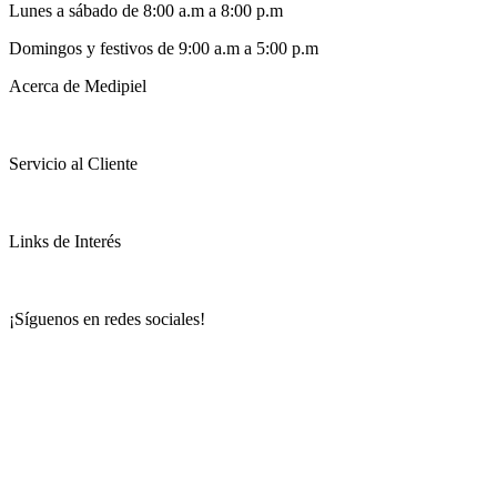
Lunes a sábado de 8:00 a.m a 8:00 p.m
Domingos y festivos de 9:00 a.m a 5:00 p.m
Acerca de Medipiel
Servicio al Cliente
Links de Interés
¡Síguenos en redes sociales!