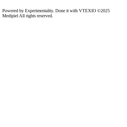
Powered by
Experimentality
. Done it with
VTEXIO
©2025
Medipiel
All rights reserved.