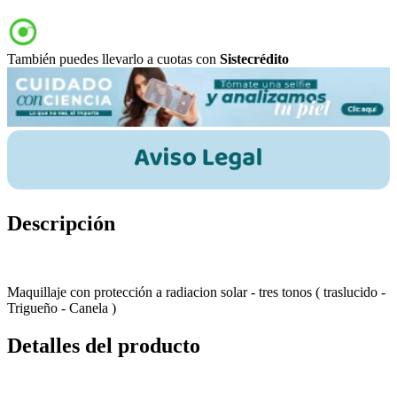
También puedes llevarlo a cuotas con
Sistecrédito
Descripción
Maquillaje con protección a radiacion solar - tres tonos ( traslucido -
Trigueño - Canela )
Detalles del producto