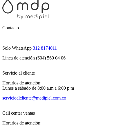
Contacto
Solo WhatsApp
312 8174011
Línea de atención (604) 560 04 06
Servicio al cliente
Horarios de atención:
Lunes a sábado de 8:00 a.m a 6:00 p.m
servicioalcliente@medipiel.com.co
Call center ventas
Horarios de atención: