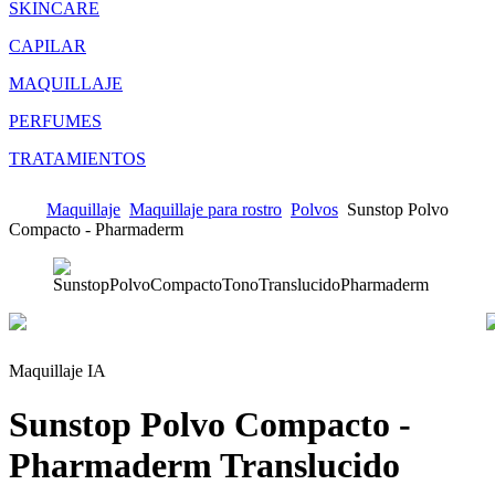
SKINCARE
CAPILAR
MAQUILLAJE
PERFUMES
TRATAMIENTOS
Maquillaje
Maquillaje para rostro
Polvos
Sunstop Polvo
Compacto - Pharmaderm
Maquillaje IA
Sunstop Polvo Compacto -
Pharmaderm
Translucido