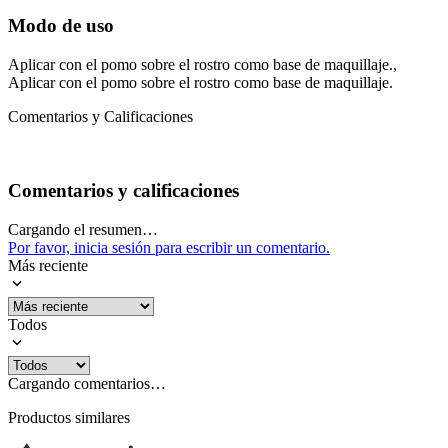
Modo de uso
Aplicar con el pomo sobre el rostro como base de maquillaje.,
Aplicar con el pomo sobre el rostro como base de maquillaje.
Comentarios y Calificaciones
Comentarios y calificaciones
Cargando el resumen…
Por favor, inicia sesión para escribir un comentario.
Más reciente
Todos
Cargando comentarios…
Productos similares