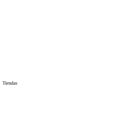
Tiendas