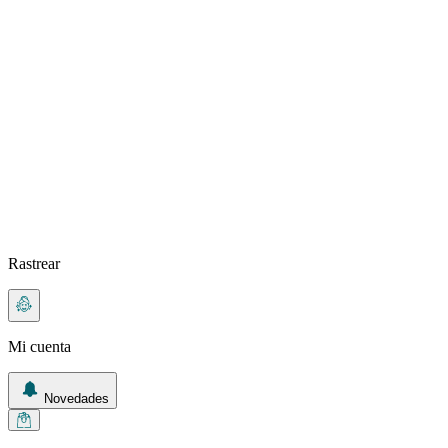
Rastrear
Mi cuenta
Novedades