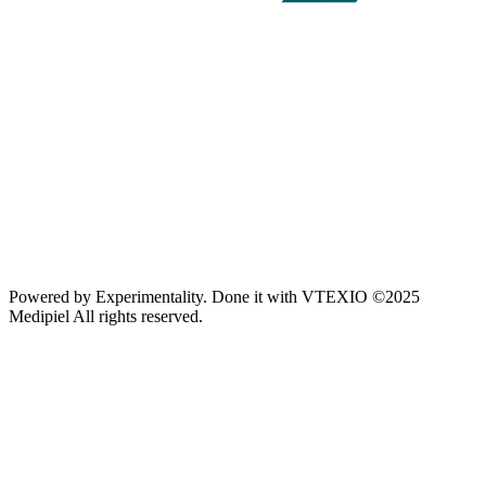
Powered by
Experimentality
. Done it with
VTEXIO
©2025
Medipiel
All rights reserved.