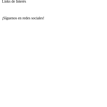
Links de Interés
¡Síguenos en redes sociales!