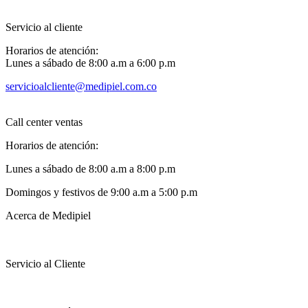
Servicio al cliente
Horarios de atención:
Lunes a sábado de 8:00 a.m a 6:00 p.m
servicioalcliente@medipiel.com.co
Call center ventas
Horarios de atención:
Lunes a sábado de 8:00 a.m a 8:00 p.m
Domingos y festivos de 9:00 a.m a 5:00 p.m
Acerca de Medipiel
Servicio al Cliente