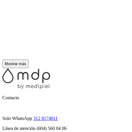
Mostrar más
Contacto
Solo WhatsApp
312 8174011
Línea de atención (604) 560 04 06