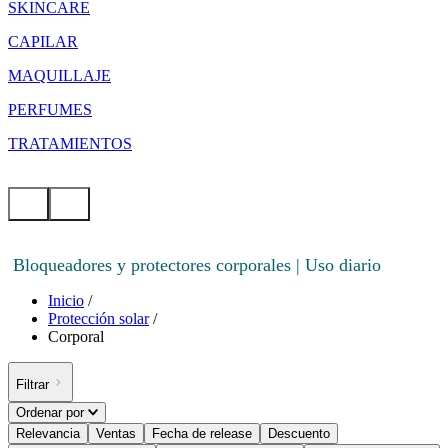
SKINCARE
CAPILAR
MAQUILLAJE
PERFUMES
TRATAMIENTOS
Bloqueadores y protectores corporales | Uso diario
Inicio
/
Protección solar
/
Corporal
Filtrar
Ordenar por
Relevancia
Ventas
Fecha de release
Descuento