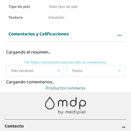
Tipo de piel
Todo tipo de piel
Textura
Emulsión
Comentarios y Calificaciones
Cargando el resumen…
Por favor, inicia sesión para escribir un comentario.
Más reciente
Todos
Cargando comentarios…
Productos similares
Contacto