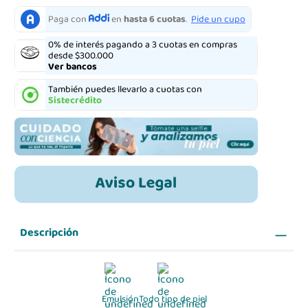
0% de interés pagando a 3 cuotas en compras
desde $300.000
Ver bancos
También puedes llevarlo a cuotas con
Sistecrédito
Descripción
Emulsión
Todo tipo de piel