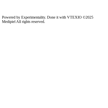
Powered by
Experimentality
. Done it with
VTEXIO
©2025
Medipiel
All rights reserved.