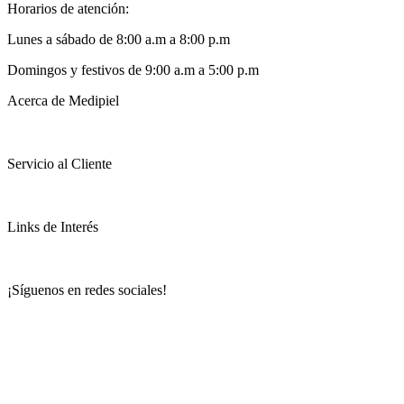
Horarios de atención:
Lunes a sábado de 8:00 a.m a 8:00 p.m
Domingos y festivos de 9:00 a.m a 5:00 p.m
Acerca de Medipiel
Servicio al Cliente
Links de Interés
¡Síguenos en redes sociales!