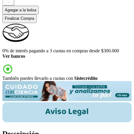
－
Agregar a la bolsa
Finalizar Compra
0% de interés pagando a 3 cuotas en compras desde $300.000
Ver bancos
También puedes llevarlo a cuotas con
Sistecrédito
Descripción