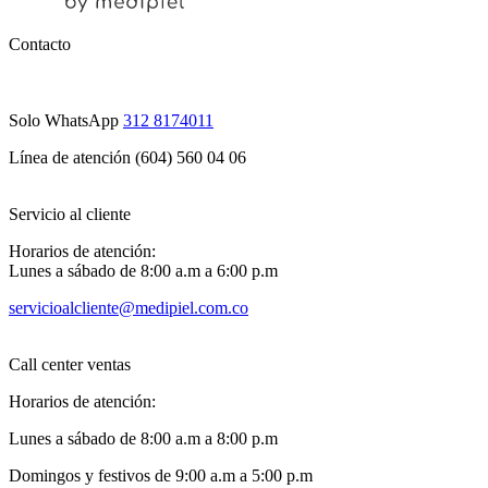
Contacto
Solo WhatsApp
312 8174011
Línea de atención (604) 560 04 06
Servicio al cliente
Horarios de atención:
Lunes a sábado de 8:00 a.m a 6:00 p.m
servicioalcliente@medipiel.com.co
Call center ventas
Horarios de atención:
Lunes a sábado de 8:00 a.m a 8:00 p.m
Domingos y festivos de 9:00 a.m a 5:00 p.m