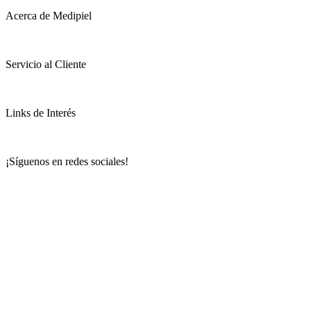
Acerca de Medipiel
Servicio al Cliente
Links de Interés
¡Síguenos en redes sociales!