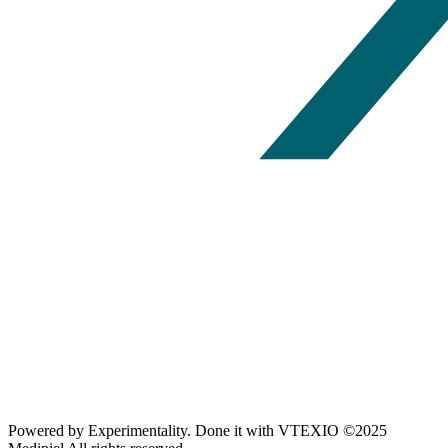
Powered by
Experimentality
. Done it with
VTEXIO
©2025