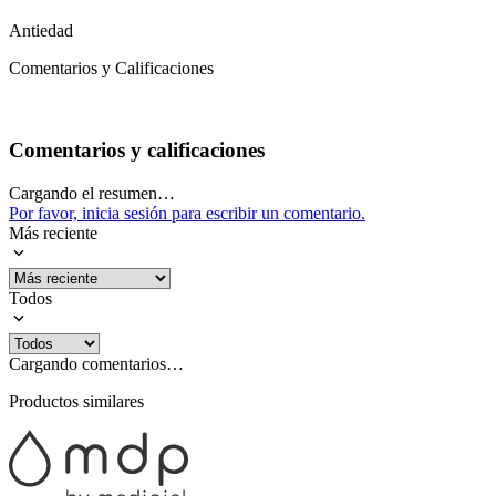
Antiedad
Comentarios y Calificaciones
Comentarios y calificaciones
Cargando el resumen…
Por favor, inicia sesión para escribir un comentario.
Más reciente
Todos
Cargando comentarios…
Productos similares