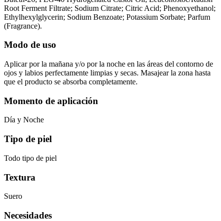
Root Ferment Filtrate; Sodium Citrate; Citric Acid; Phenoxyethanol;
Ethylhexylglycerin; Sodium Benzoate; Potassium Sorbate; Parfum
(Fragrance).
Modo de uso
Aplicar por la mañana y/o por la noche en las áreas del contorno de
ojos y labios perfectamente limpias y secas. Masajear la zona hasta
que el producto se absorba completamente.
Momento de aplicación
Día y Noche
Tipo de piel
Todo tipo de piel
Textura
Suero
Necesidades