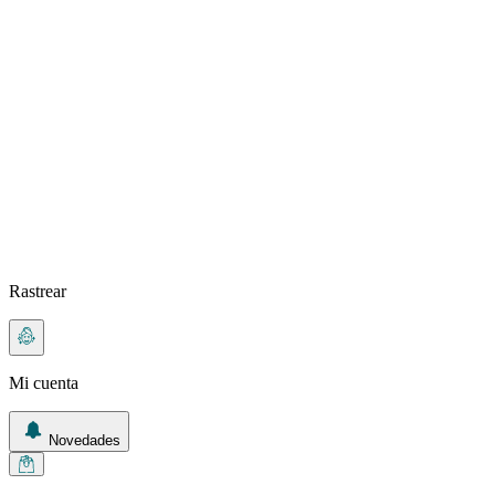
Rastrear
Mi cuenta
Novedades