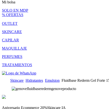
Mi bolsa
SOLO EN MDP
% OFERTAS
OUTLET
SKINCARE
CAPILAR
MAQUILLAJE
PERFUMES
TRATAMIENTOS
Skincare
Hidratantes
Emulsion
Fluidbase Rederm Gel Forte 
Aniversario Ecommerce 20%
Skincare IA