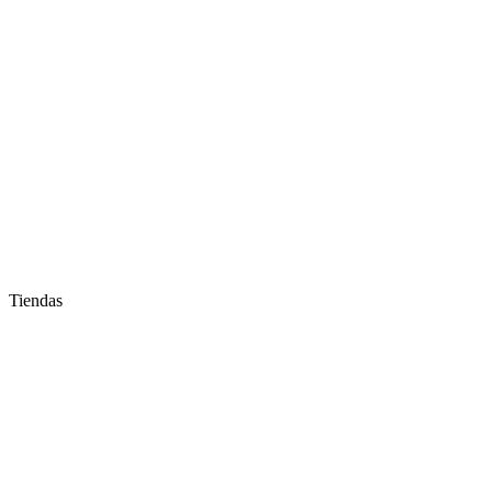
Tiendas