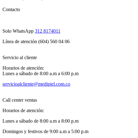
Contacto
Solo WhatsApp
312 8174011
Línea de atención (604) 560 04 06
Servicio al cliente
Horarios de atención:
Lunes a sábado de 8:00 a.m a 6:00 p.m
servicioalcliente@medipiel.com.co
Call center ventas
Horarios de atención:
Lunes a sábado de 8:00 a.m a 8:00 p.m
Domingos y festivos de 9:00 a.m a 5:00 p.m