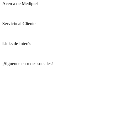
Acerca de Medipiel
Servicio al Cliente
Links de Interés
¡Síguenos en redes sociales!