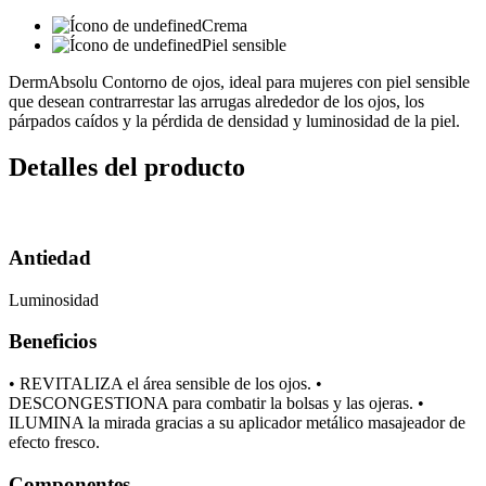
Crema
Piel sensible
DermAbsolu Contorno de ojos, ideal para mujeres con piel sensible
que desean contrarrestar las arrugas alrededor de los ojos, los
párpados caídos y la pérdida de densidad y luminosidad de la piel.
Detalles del producto
Antiedad
Luminosidad
Beneficios
• REVITALIZA el área sensible de los ojos. •
DESCONGESTIONA para combatir la bolsas y las ojeras. •
ILUMINA la mirada gracias a su aplicador metálico masajeador de
efecto fresco.
Componentes