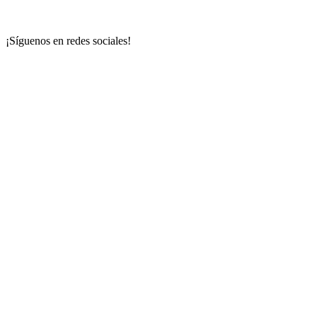
¡Síguenos en redes sociales!