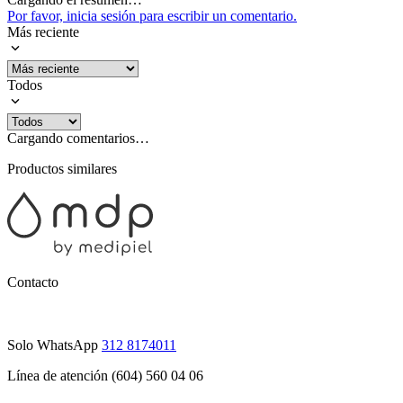
Por favor, inicia sesión para escribir un comentario.
Más reciente
Todos
Cargando comentarios…
Productos similares
Contacto
Solo WhatsApp
312 8174011
Línea de atención (604) 560 04 06