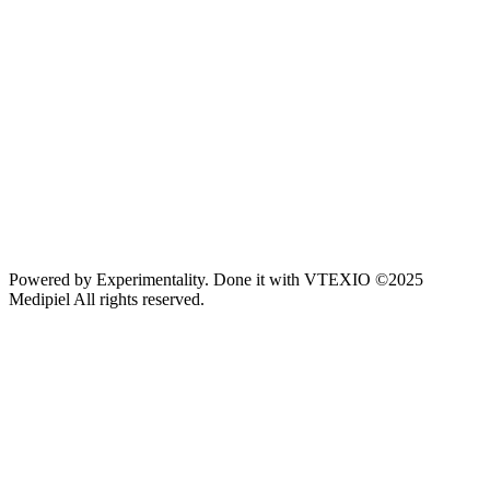
Powered by
Experimentality
. Done it with
VTEXIO
©2025
Medipiel
All rights reserved.