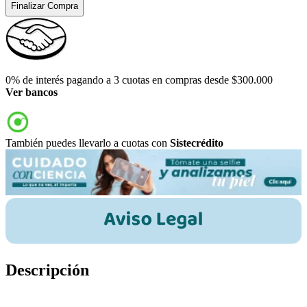
Finalizar Compra
0% de interés pagando a 3 cuotas en compras desde $300.000
Ver bancos
También puedes llevarlo a cuotas con
Sistecrédito
Descripción