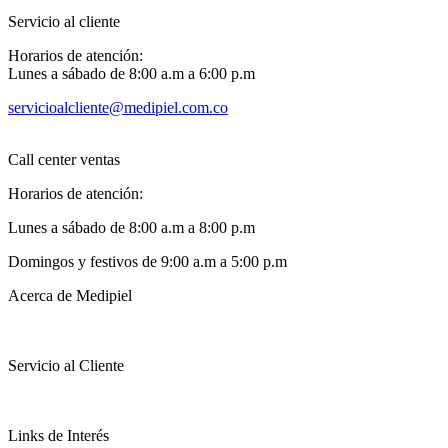
Servicio al cliente
Horarios de atención:
Lunes a sábado de 8:00 a.m a 6:00 p.m
servicioalcliente@medipiel.com.co
Call center ventas
Horarios de atención:
Lunes a sábado de 8:00 a.m a 8:00 p.m
Domingos y festivos de 9:00 a.m a 5:00 p.m
Acerca de Medipiel
Servicio al Cliente
Links de Interés