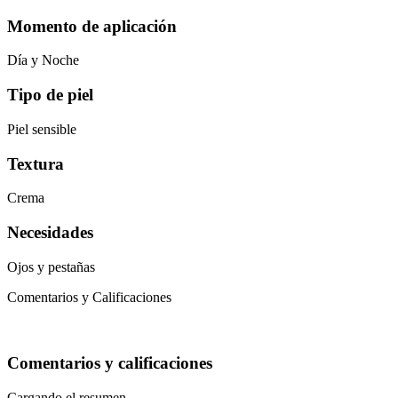
Momento de aplicación
Día y Noche
Tipo de piel
Piel sensible
Textura
Crema
Necesidades
Ojos y pestañas
Comentarios y Calificaciones
Comentarios y calificaciones
Cargando el resumen…