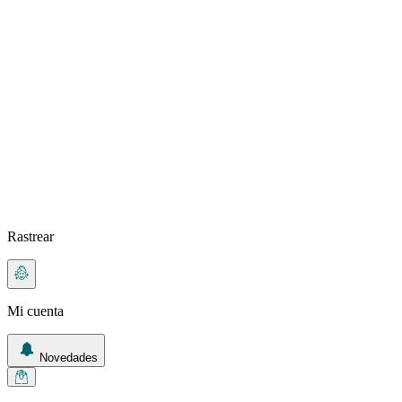
Rastrear
Mi cuenta
Novedades