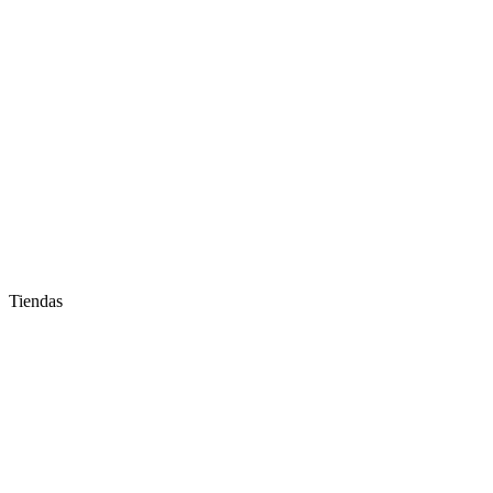
Tiendas