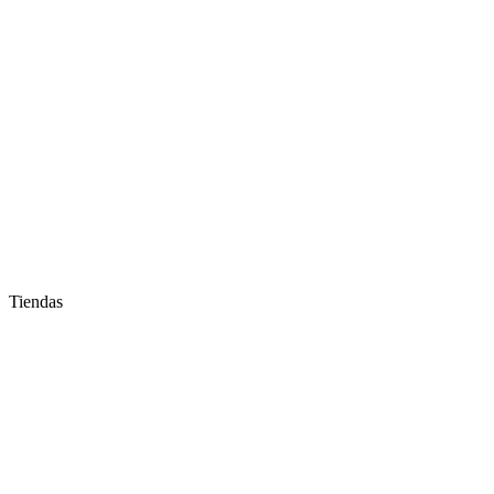
Tiendas