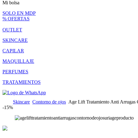
Mi bolsa
SOLO EN MDP
% OFERTAS
OUTLET
SKINCARE
CAPILAR
MAQUILLAJE
PERFUMES
TRATAMIENTOS
Skincare
Contorno de ojos
Age Lift Tratamiento Anti Arrugas 
-
15%