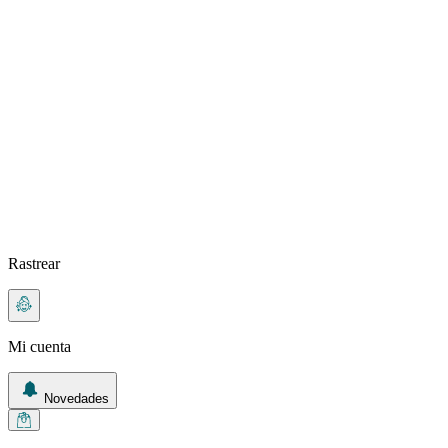
Rastrear
Mi cuenta
Novedades