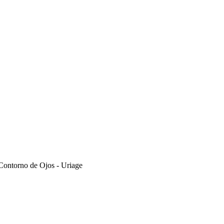
Contorno de Ojos - Uriage