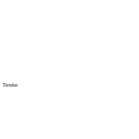
Tiendas