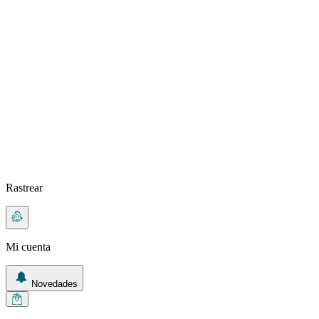
Rastrear
Mi cuenta
Novedades