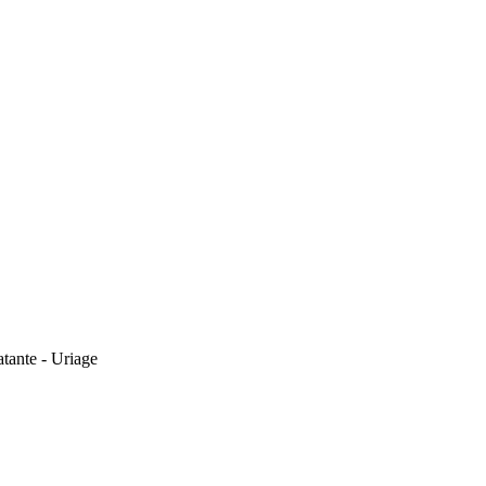
tante - Uriage