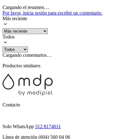
Cargando el resumen…
Por favor, inicia sesión para escribir un comentario.
Más reciente
Todos
Cargando comentarios…
Productos similares
Contacto
Solo WhatsApp
312 8174011
Línea de atención (604) 560 04 06