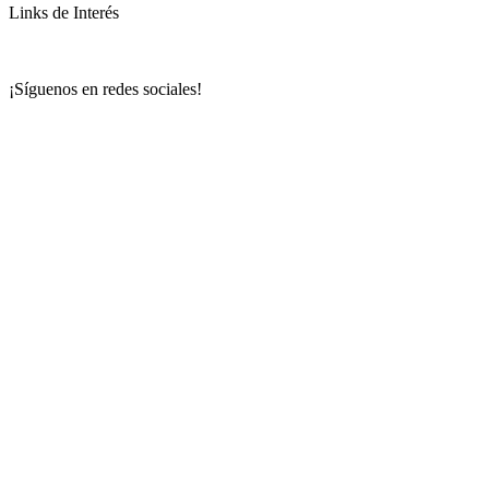
Links de Interés
¡Síguenos en redes sociales!