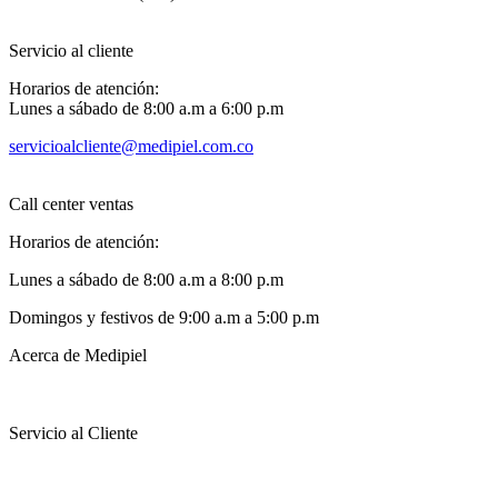
Servicio al cliente
Horarios de atención:
Lunes a sábado de 8:00 a.m a 6:00 p.m
servicioalcliente@medipiel.com.co
Call center ventas
Horarios de atención:
Lunes a sábado de 8:00 a.m a 8:00 p.m
Domingos y festivos de 9:00 a.m a 5:00 p.m
Acerca de Medipiel
Servicio al Cliente