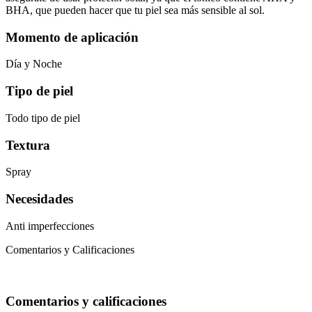
BHA, que pueden hacer que tu piel sea más sensible al sol.
Momento de aplicación
Día y Noche
Tipo de piel
Todo tipo de piel
Textura
Spray
Necesidades
Anti imperfecciones
Comentarios y Calificaciones
Comentarios y calificaciones