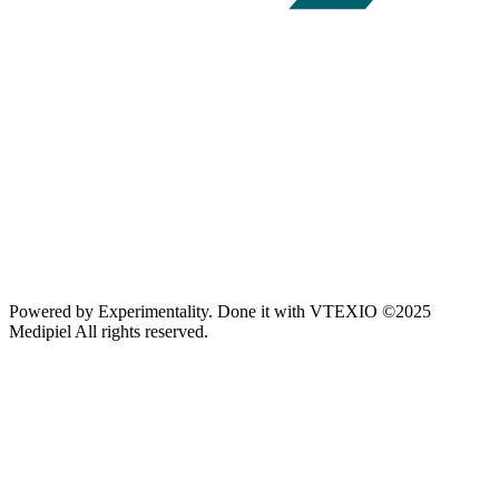
Powered by
Experimentality
. Done it with
VTEXIO
©2025
Medipiel
All rights reserved.