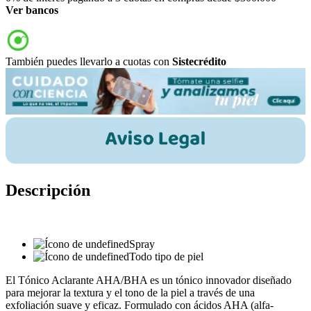
Ver bancos
También puedes llevarlo a cuotas con
Sistecrédito
Descripción
Spray
Todo tipo de piel
El Tónico Aclarante AHA/BHA es un tónico innovador diseñado
para mejorar la textura y el tono de la piel a través de una
exfoliación suave y eficaz. Formulado con ácidos AHA (alfa-