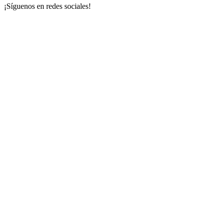
¡Síguenos en redes sociales!