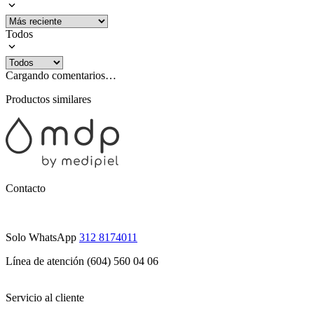
Todos
Cargando comentarios…
Productos similares
Contacto
Solo WhatsApp
312 8174011
Línea de atención (604) 560 04 06
Servicio al cliente