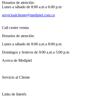
Horarios de atención:
Lunes a sábado de 8:00 a.m a 6:00 p.m
servicioalcliente@medipiel.com.co
Call center ventas
Horarios de atención:
Lunes a sábado de 8:00 a.m a 8:00 p.m
Domingos y festivos de 9:00 a.m a 5:00 p.m
Acerca de Medipiel
Servicio al Cliente
Links de Interés