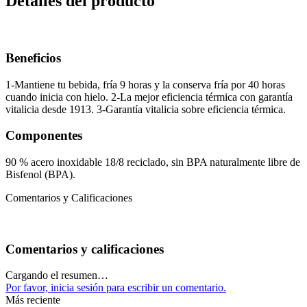
Detalles del producto
Beneficios
1-Mantiene tu bebida, fría 9 horas y la conserva fría por 40 horas
cuando inicia con hielo. 2-La mejor eficiencia térmica con garantía
vitalicia desde 1913. 3-Garantía vitalicia sobre eficiencia térmica.
Componentes
90 % acero inoxidable 18/8 reciclado, sin BPA naturalmente libre de
Bisfenol (BPA).
Comentarios y Calificaciones
Comentarios y calificaciones
Cargando el resumen…
Por favor, inicia sesión para escribir un comentario.
Más reciente