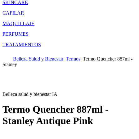
SKINCARE
CAPILAR
MAQUILLAJE
PERFUMES
TRATAMIENTOS
Belleza Salud y Bienestar
Termos
Termo Quencher 887ml -
Stanley
Belleza salud y bienestar IA
Termo Quencher 887ml -
Stanley
Antique Pink