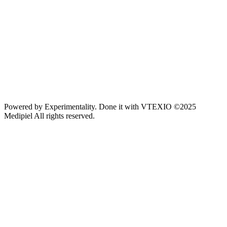
Powered by
Experimentality
. Done it with
VTEXIO
©2025
Medipiel
All rights reserved.