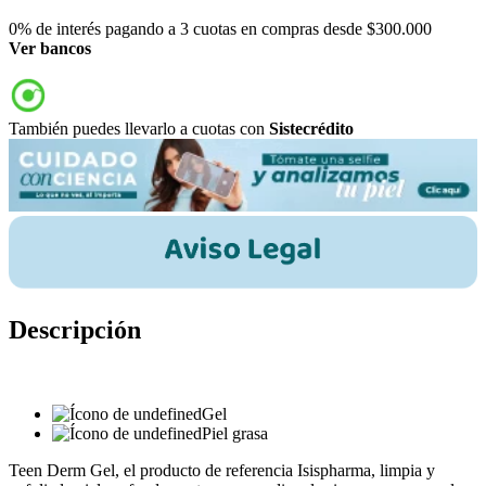
0% de interés pagando a 3 cuotas en compras desde $300.000
Ver bancos
También puedes llevarlo a cuotas con
Sistecrédito
Descripción
Gel
Piel grasa
Teen Derm Gel, el producto de referencia Isispharma, limpia y