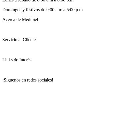
Domingos y festivos de 9:00 a.m a 5:00 p.m
Acerca de Medipiel
Servicio al Cliente
Links de Interés
¡Síguenos en redes sociales!