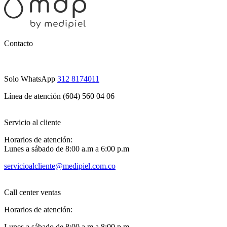
Contacto
Solo WhatsApp
312 8174011
Línea de atención (604) 560 04 06
Servicio al cliente
Horarios de atención:
Lunes a sábado de 8:00 a.m a 6:00 p.m
servicioalcliente@medipiel.com.co
Call center ventas
Horarios de atención:
Lunes a sábado de 8:00 a.m a 8:00 p.m