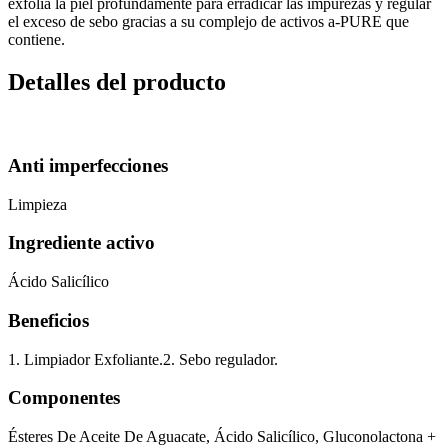
exfolia la piel profundamente para erradicar las impurezas y regular
el exceso de sebo gracias a su complejo de activos a-PURE que
contiene.
Detalles del producto
Anti imperfecciones
Limpieza
Ingrediente activo
Ácido Salicílico
Beneficios
1. Limpiador Exfoliante.2. Sebo regulador.
Componentes
Ésteres De Aceite De Aguacate, Ácido Salicílico, Gluconolactona +