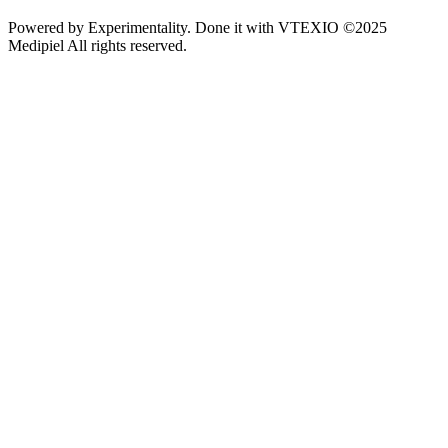
Powered by
Experimentality
. Done it with
VTEXIO
©2025
Medipiel
All rights reserved.