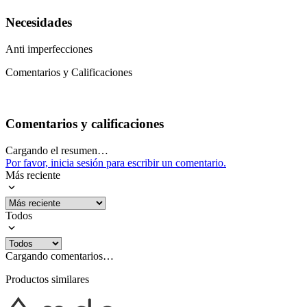
Necesidades
Anti imperfecciones
Comentarios y Calificaciones
Comentarios y calificaciones
Cargando el resumen…
Por favor, inicia sesión para escribir un comentario.
Más reciente
Todos
Cargando comentarios…
Productos similares