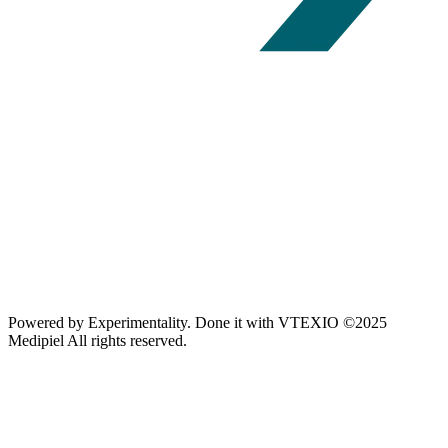
Powered by
Experimentality
. Done it with
VTEXIO
©2025
Medipiel
All rights reserved.