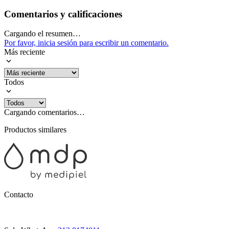
Comentarios y calificaciones
Cargando el resumen…
Por favor, inicia sesión para escribir un comentario.
Más reciente
Todos
Cargando comentarios…
Productos similares
Contacto