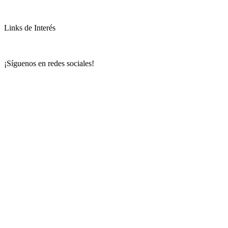
Links de Interés
¡Síguenos en redes sociales!