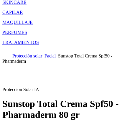
SKINCARE
CAPILAR
MAQUILLAJE
PERFUMES
TRATAMIENTOS
Protección solar
Facial
Sunstop Total Crema Spf50 -
Pharmaderm
Proteccion Solar IA
Sunstop Total Crema Spf50 -
Pharmaderm
80 gr