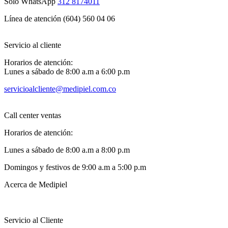
Solo WhatsApp
312 8174011
Línea de atención (604) 560 04 06
Servicio al cliente
Horarios de atención:
Lunes a sábado de 8:00 a.m a 6:00 p.m
servicioalcliente@medipiel.com.co
Call center ventas
Horarios de atención:
Lunes a sábado de 8:00 a.m a 8:00 p.m
Domingos y festivos de 9:00 a.m a 5:00 p.m
Acerca de Medipiel
Servicio al Cliente