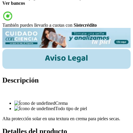
Ver bancos
También puedes llevarlo a cuotas con
Sistecrédito
Descripción
Crema
Todo tipo de piel
Alta protección solar en una textura en crema para pieles secas.
Detalles del producto