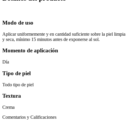
Modo de uso
Aplicar uniformemente y en cantidad suficiente sobre la piel limpia
y seca, mínimo 15 minutos antes de exponerse al sol.
Momento de aplicación
Día
Tipo de piel
Todo tipo de piel
Textura
Crema
Comentarios y Calificaciones