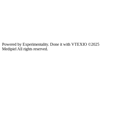
Powered by
Experimentality
. Done it with
VTEXIO
©2025
Medipiel
All rights reserved.