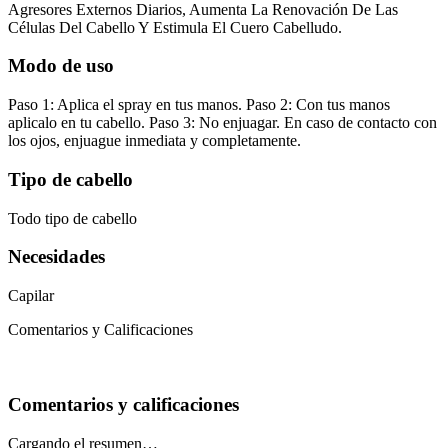
Agresores Externos Diarios, Aumenta La Renovación De Las
Células Del Cabello Y Estimula El Cuero Cabelludo.
Modo de uso
Paso 1: Aplica el spray en tus manos. Paso 2: Con tus manos
aplicalo en tu cabello. Paso 3: No enjuagar. En caso de contacto con
los ojos, enjuague inmediata y completamente.
Tipo de cabello
Todo tipo de cabello
Necesidades
Capilar
Comentarios y Calificaciones
Comentarios y calificaciones
Cargando el resumen…