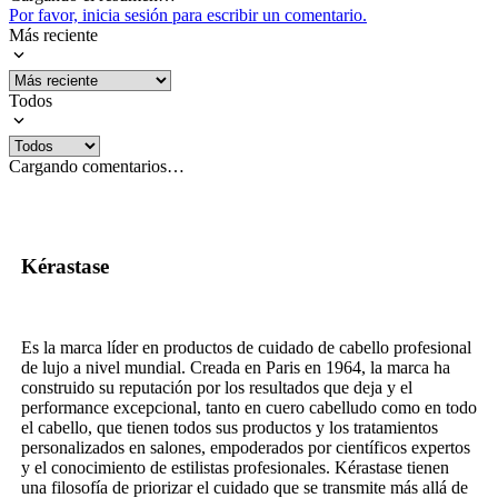
Por favor, inicia sesión para escribir un comentario.
Más reciente
Todos
Cargando comentarios…
Kérastase
Es la marca líder en productos de cuidado de cabello profesional
de lujo a nivel mundial. Creada en Paris en 1964, la marca ha
construido su reputación por los resultados que deja y el
performance excepcional, tanto en cuero cabelludo como en todo
el cabello, que tienen todos sus productos y los tratamientos
personalizados en salones, empoderados por científicos expertos
y el conocimiento de estilistas profesionales. Kérastase tienen
una filosofía de priorizar el cuidado que se transmite más allá de