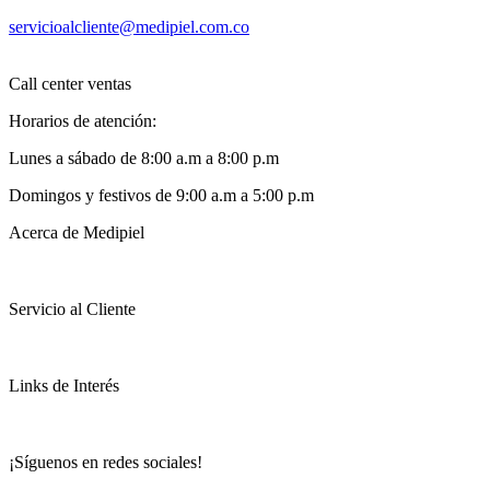
servicioalcliente@medipiel.com.co
Call center ventas
Horarios de atención:
Lunes a sábado de 8:00 a.m a 8:00 p.m
Domingos y festivos de 9:00 a.m a 5:00 p.m
Acerca de Medipiel
Servicio al Cliente
Links de Interés
¡Síguenos en redes sociales!