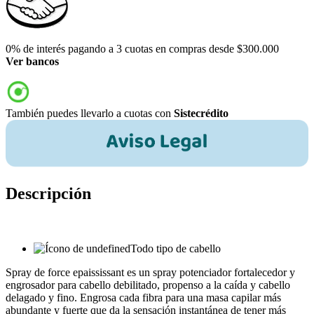
0% de interés pagando a 3 cuotas en compras desde $300.000
Ver bancos
También puedes llevarlo a cuotas con
Sistecrédito
Descripción
Todo tipo de cabello
Spray de force epaississant es un spray potenciador fortalecedor y
engrosador para cabello debilitado, propenso a la caída y cabello
delagado y fino. Engrosa cada fibra para una masa capilar más
abundante y fuerte que da la sensación instantánea de tener más