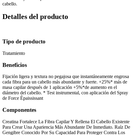
cabello.
Detalles del producto
Tipo de producto
Tratamiento
Beneficios
Fijación ligera y textura no pegajosa que instantáneamente engrosa
cada fibra para un cabello más abundante y fuerte. +25%* más de
masa capilar después de 1 aplicación +5%*de aumento en el
diámetro del cabello. * Test instrumental, con aplicación del Spray
de Force Épaississant
Componentes
Creatina Fortalece La Fibra Capilar Y Rellena El Cabello Existente
Para Crear Una Apariencia Más Abundante De Inmediato. Raíz De
Gengibre Conocido Por Su Capacidad Para Proteger Contra Los