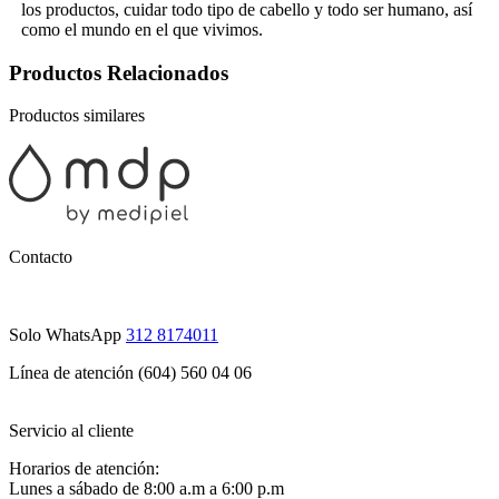
los productos, cuidar todo tipo de cabello y todo ser humano, así
como el mundo en el que vivimos.
Productos Relacionados
Productos similares
Contacto
Solo WhatsApp
312 8174011
Línea de atención (604) 560 04 06
Servicio al cliente
Horarios de atención:
Lunes a sábado de 8:00 a.m a 6:00 p.m