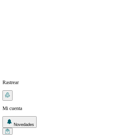
Rastrear
Mi cuenta
Novedades