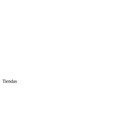
Tiendas