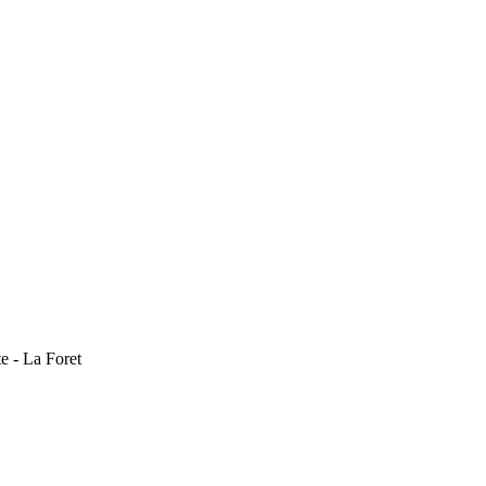
e - La Foret