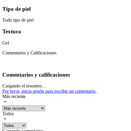
Tipo de piel
Todo tipo de piel
Textura
Gel
Comentarios y Calificaciones
Comentarios y calificaciones
Cargando el resumen…
Por favor, inicia sesión para escribir un comentario.
Más reciente
Todos
Cargando comentarios…