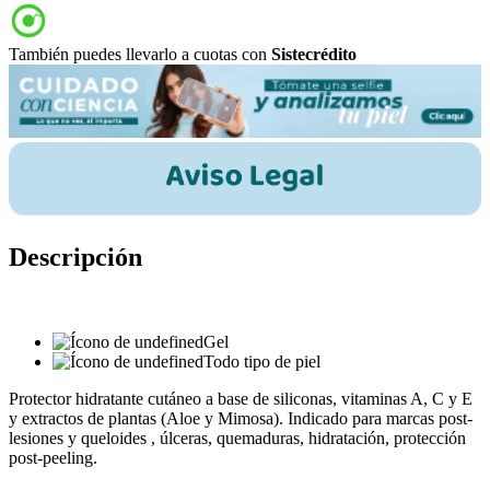
También puedes llevarlo a cuotas con
Sistecrédito
Descripción
Gel
Todo tipo de piel
Protector hidratante cutáneo a base de siliconas, vitaminas A, C y E
y extractos de plantas (Aloe y Mimosa). Indicado para marcas post-
lesiones y queloides , úlceras, quemaduras, hidratación, protección
post-peeling.