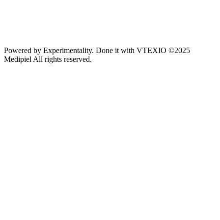
Powered by
Experimentality
. Done it with
VTEXIO
©2025
Medipiel
All rights reserved.