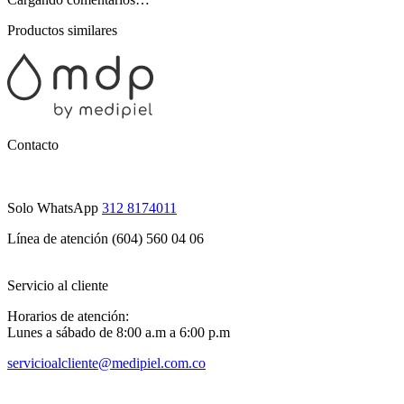
Productos similares
Contacto
Solo WhatsApp
312 8174011
Línea de atención (604) 560 04 06
Servicio al cliente
Horarios de atención:
Lunes a sábado de 8:00 a.m a 6:00 p.m
servicioalcliente@medipiel.com.co