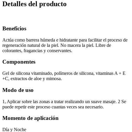
Detalles del producto
Beneficios
Actúa como barrera húmeda e hidratante para facilitar el proceso de
regeneración natural de la piel. No macera la piel. Libre de
colorantes, fragancias y conservantes.
Componentes
Gel de silicona vitaminado, polímeros de silicona, vitaminas A + E
+C, extractos de aloe y mimosa.
Modo de uso
1, Aplicar sobre las zonas a tratar realizando un suave masaje. 2 Se
puede repetir este proceso cuantas veces sea necesario.
Momento de aplicación
Día y Noche