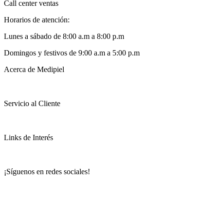
Call center ventas
Horarios de atención:
Lunes a sábado de 8:00 a.m a 8:00 p.m
Domingos y festivos de 9:00 a.m a 5:00 p.m
Acerca de Medipiel
Servicio al Cliente
Links de Interés
¡Síguenos en redes sociales!