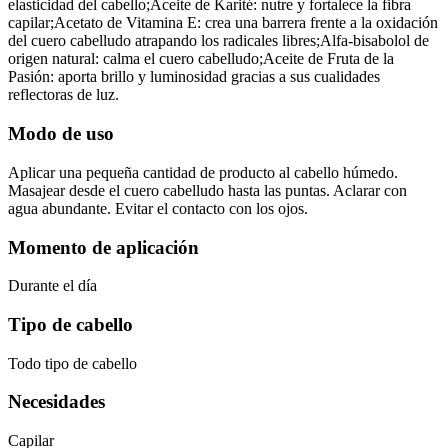
elasticidad del cabello;Aceite de Karité: nutre y fortalece la fibra
capilar;Acetato de Vitamina E: crea una barrera frente a la oxidación
del cuero cabelludo atrapando los radicales libres;Alfa-bisabolol de
origen natural: calma el cuero cabelludo;Aceite de Fruta de la
Pasión: aporta brillo y luminosidad gracias a sus cualidades
reflectoras de luz.
Modo de uso
Aplicar una pequeña cantidad de producto al cabello húmedo.
Masajear desde el cuero cabelludo hasta las puntas. Aclarar con
agua abundante. Evitar el contacto con los ojos.
Momento de aplicación
Durante el día
Tipo de cabello
Todo tipo de cabello
Necesidades
Capilar