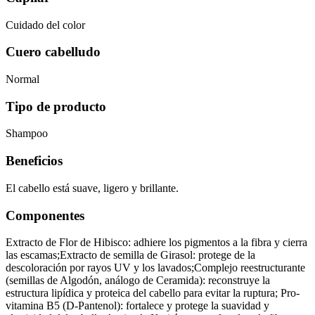
Cuidado del color
Cuero cabelludo
Normal
Tipo de producto
Shampoo
Beneficios
El cabello está suave, ligero y brillante.
Componentes
Extracto de Flor de Hibisco: adhiere los pigmentos a la fibra y cierra
las escamas;Extracto de semilla de Girasol: protege de la
descoloración por rayos UV y los lavados;Complejo reestructurante
(semillas de Algodón, análogo de Ceramida): reconstruye la
estructura lipídica y proteica del cabello para evitar la ruptura; Pro-
vitamina B5 (D-Pantenol): fortalece y protege la suavidad y