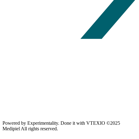
Powered by
Experimentality
. Done it with
VTEXIO
©2025
Medipiel
All rights reserved.