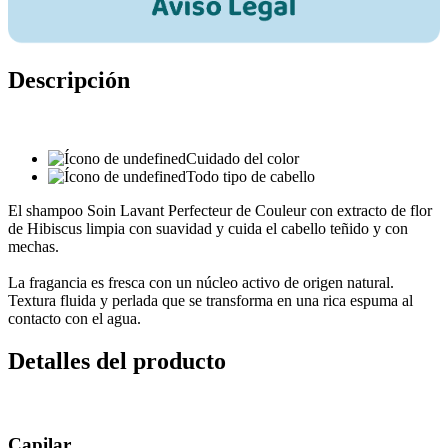
Descripción
Cuidado del color
Todo tipo de cabello
El shampoo Soin Lavant Perfecteur de Couleur con extracto de flor
de Hibiscus limpia con suavidad y cuida el cabello teñido y con
mechas.
La fragancia es fresca con un núcleo activo de origen natural.
Textura fluida y perlada que se transforma en una rica espuma al
contacto con el agua.
Detalles del producto
Capilar