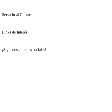
Servicio al Cliente
Links de Interés
¡Síguenos en redes sociales!