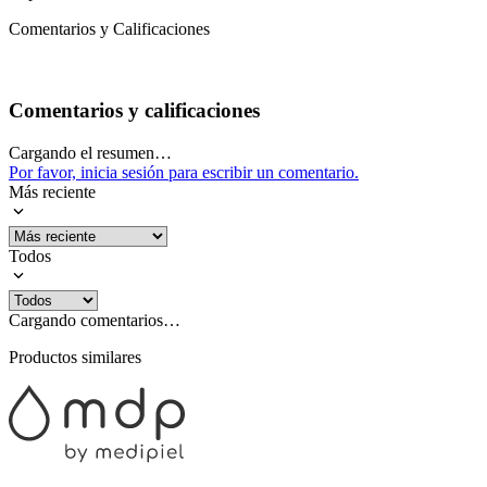
Comentarios y Calificaciones
Comentarios y calificaciones
Cargando el resumen…
Por favor, inicia sesión para escribir un comentario.
Más reciente
Todos
Cargando comentarios…
Productos similares