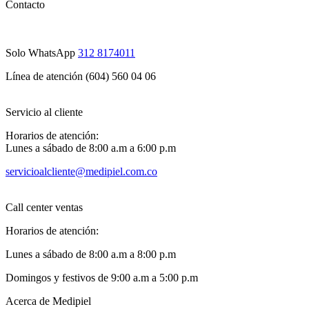
Contacto
Solo WhatsApp
312 8174011
Línea de atención (604) 560 04 06
Servicio al cliente
Horarios de atención:
Lunes a sábado de 8:00 a.m a 6:00 p.m
servicioalcliente@medipiel.com.co
Call center ventas
Horarios de atención:
Lunes a sábado de 8:00 a.m a 8:00 p.m
Domingos y festivos de 9:00 a.m a 5:00 p.m
Acerca de Medipiel