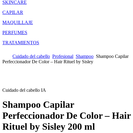
SKINCARE
CAPILAR
MAQUILLAJE
PERFUMES
TRATAMIENTOS
Cuidado del cabello
Profesional
Shampoo
Shampoo Capilar
Perfeccionador De Color – Hair Rituel by Sisley
Cuidado del cabello IA
Shampoo Capilar
Perfeccionador De Color – Hair
Rituel by Sisley
200 ml