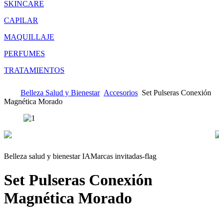
SKINCARE
CAPILAR
MAQUILLAJE
PERFUMES
TRATAMIENTOS
Belleza Salud y Bienestar
Accesorios
Set Pulseras Conexión
Magnética Morado
Belleza salud y bienestar IA
Marcas invitadas-flag
Set Pulseras Conexión
Magnética Morado