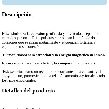
Descripción
El set simboliza la
conexión profunda
y el vínculo inseparable
entre dos personas. Estas pulseras representan la unión de dos
corazones que se atraen mutuamente y encuentran fortaleza y
equilibrio en su conexión.
El
imán
simboliza la
atracción y la energía magnética del amor.
El
corazón
representa el
afecto y la compasión compartida
.
Este set actúa como un recordatorio constante de la cercanía y el
apoyo mutuo, promoviendo una relación armoniosa y fortaleciendo
los lazos emocionales.
Detalles del producto