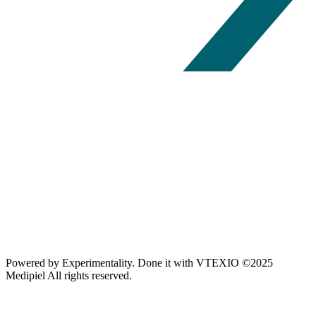
Powered by
Experimentality
. Done it with
VTEXIO
©2025
Medipiel
All rights reserved.