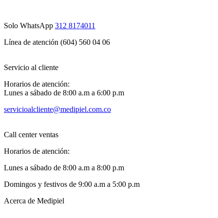
Solo WhatsApp
312 8174011
Línea de atención (604) 560 04 06
Servicio al cliente
Horarios de atención:
Lunes a sábado de 8:00 a.m a 6:00 p.m
servicioalcliente@medipiel.com.co
Call center ventas
Horarios de atención:
Lunes a sábado de 8:00 a.m a 8:00 p.m
Domingos y festivos de 9:00 a.m a 5:00 p.m
Acerca de Medipiel