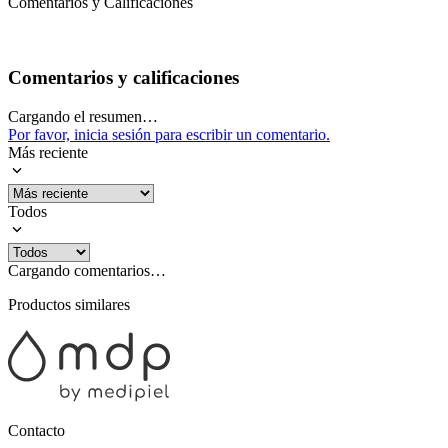
Comentarios y Calificaciones
Comentarios y calificaciones
Cargando el resumen…
Por favor, inicia sesión para escribir un comentario.
Más reciente
Todos
Cargando comentarios…
Productos similares
Contacto