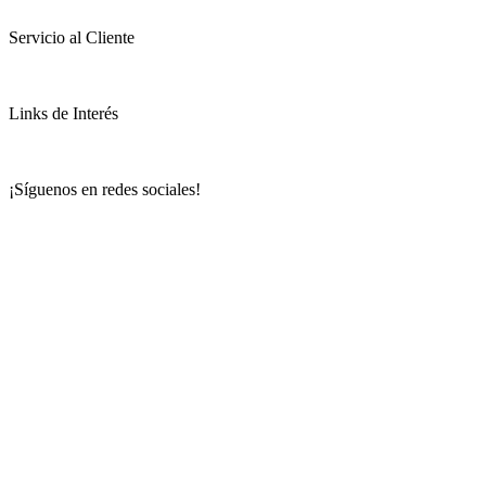
Servicio al Cliente
Links de Interés
¡Síguenos en redes sociales!