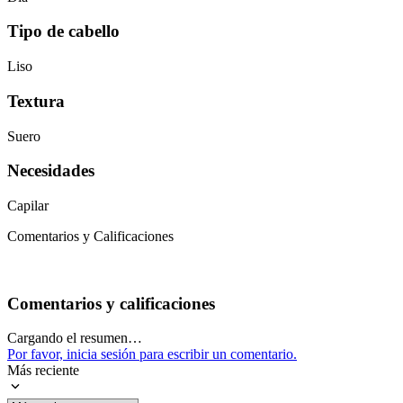
Tipo de cabello
Liso
Textura
Suero
Necesidades
Capilar
Comentarios y Calificaciones
Comentarios y calificaciones
Cargando el resumen…
Por favor, inicia sesión para escribir un comentario.
Más reciente