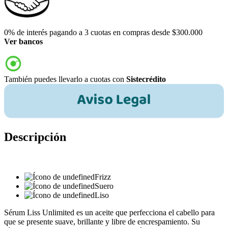
0% de interés pagando a 3 cuotas en compras desde $300.000
Ver bancos
También puedes llevarlo a cuotas con
Sistecrédito
Descripción
Frizz
Suero
Liso
Sérum Liss Unlimited es un aceite que perfecciona el cabello para
que se presente suave, brillante y libre de encrespamiento. Su