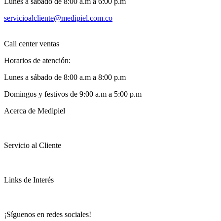
Lunes a sábado de 8:00 a.m a 6:00 p.m
servicioalcliente@medipiel.com.co
Call center ventas
Horarios de atención:
Lunes a sábado de 8:00 a.m a 8:00 p.m
Domingos y festivos de 9:00 a.m a 5:00 p.m
Acerca de Medipiel
Servicio al Cliente
Links de Interés
¡Síguenos en redes sociales!