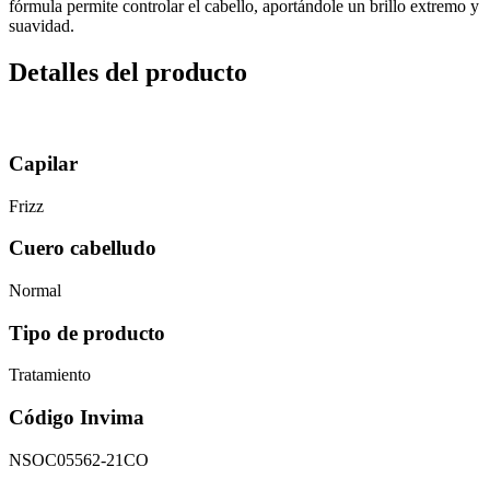
fórmula permite controlar el cabello, aportándole un brillo extremo y
suavidad.
Detalles del producto
Capilar
Frizz
Cuero cabelludo
Normal
Tipo de producto
Tratamiento
Código Invima
NSOC05562-21CO