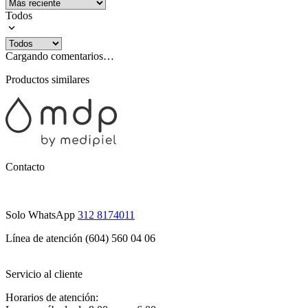
Todos
Cargando comentarios…
Productos similares
Contacto
Solo WhatsApp
312 8174011
Línea de atención (604) 560 04 06
Servicio al cliente
Horarios de atención: