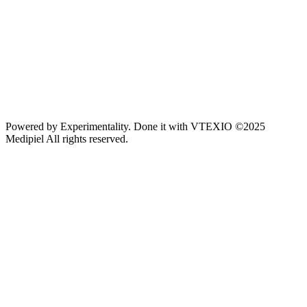
Powered by
Experimentality
. Done it with
VTEXIO
©2025
Medipiel
All rights reserved.