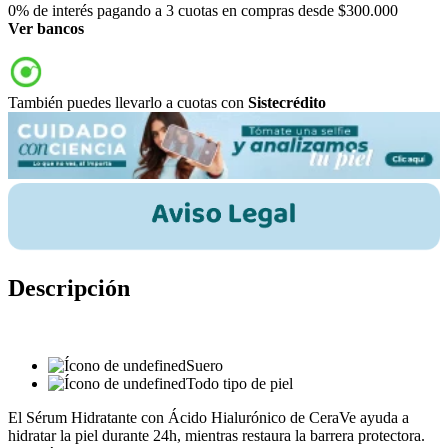
0% de interés pagando a 3 cuotas en compras desde $300.000
Ver bancos
También puedes llevarlo a cuotas con
Sistecrédito
Descripción
Suero
Todo tipo de piel
El Sérum Hidratante con Ácido Hialurónico de CeraVe ayuda a
hidratar la piel durante 24h, mientras restaura la barrera protectora.