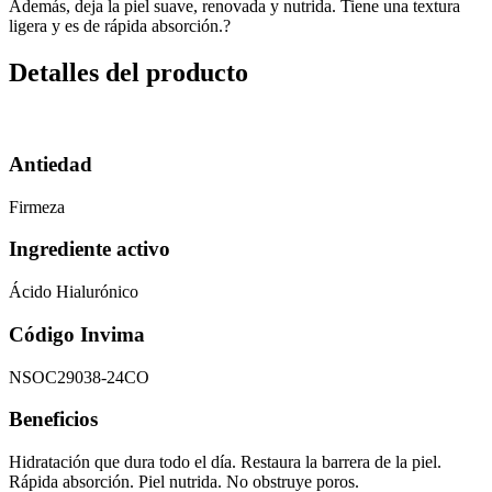
Además, deja la piel suave, renovada y nutrida. Tiene una textura
ligera y es de rápida absorción.?
Detalles del producto
Antiedad
Firmeza
Ingrediente activo
Ácido Hialurónico
Código Invima
NSOC29038-24CO
Beneficios
Hidratación que dura todo el día. Restaura la barrera de la piel.
Rápida absorción. Piel nutrida. No obstruye poros.