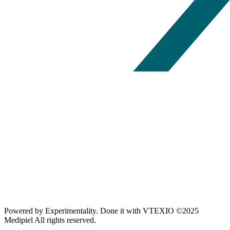
Powered by
Experimentality
. Done it with
VTEXIO
©2025
Medipiel
All rights reserved.