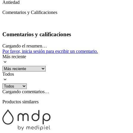
Antiedad
Comentarios y Calificaciones
Comentarios y calificaciones
Cargando el resumen…
Por favor, inicia sesión para escribir un comentario.
Más reciente
Todos
Cargando comentarios…
Productos similares