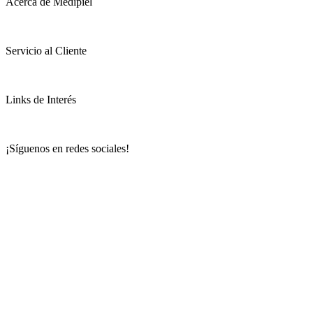
Acerca de Medipiel
Servicio al Cliente
Links de Interés
¡Síguenos en redes sociales!