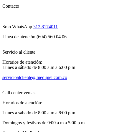
Contacto
Solo WhatsApp
312 8174011
Línea de atención (604) 560 04 06
Servicio al cliente
Horarios de atención:
Lunes a sábado de 8:00 a.m a 6:00 p.m
servicioalcliente@medipiel.com.co
Call center ventas
Horarios de atención:
Lunes a sábado de 8:00 a.m a 8:00 p.m
Domingos y festivos de 9:00 a.m a 5:00 p.m