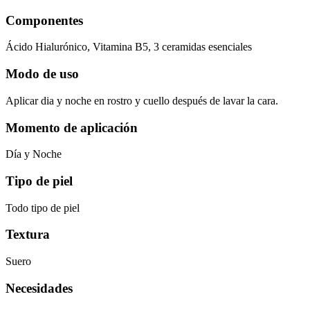
Componentes
Ácido Hialurónico, Vitamina B5, 3 ceramidas esenciales
Modo de uso
Aplicar dia y noche en rostro y cuello después de lavar la cara.
Momento de aplicación
Día y Noche
Tipo de piel
Todo tipo de piel
Textura
Suero
Necesidades