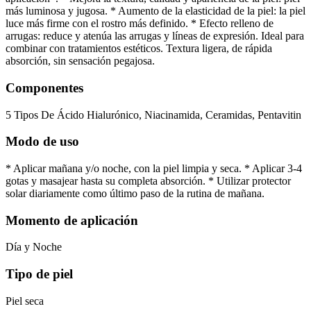
más luminosa y jugosa. * Aumento de la elasticidad de la piel: la piel
luce más firme con el rostro más definido. * Efecto relleno de
arrugas: reduce y atenúa las arrugas y líneas de expresión. Ideal para
combinar con tratamientos estéticos. Textura ligera, de rápida
absorción, sin sensación pegajosa.
Componentes
5 Tipos De Ácido Hialurónico, Niacinamida, Ceramidas, Pentavitin
Modo de uso
* Aplicar mañana y/o noche, con la piel limpia y seca. * Aplicar 3-4
gotas y masajear hasta su completa absorción. * Utilizar protector
solar diariamente como último paso de la rutina de mañana.
Momento de aplicación
Día y Noche
Tipo de piel
Piel seca