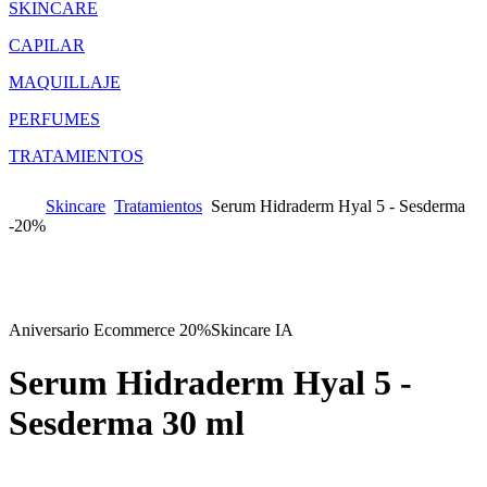
SKINCARE
CAPILAR
MAQUILLAJE
PERFUMES
TRATAMIENTOS
Skincare
Tratamientos
Serum Hidraderm Hyal 5 - Sesderma
-
20%
Aniversario Ecommerce 20%
Skincare IA
Serum Hidraderm Hyal 5 -
Sesderma
30 ml