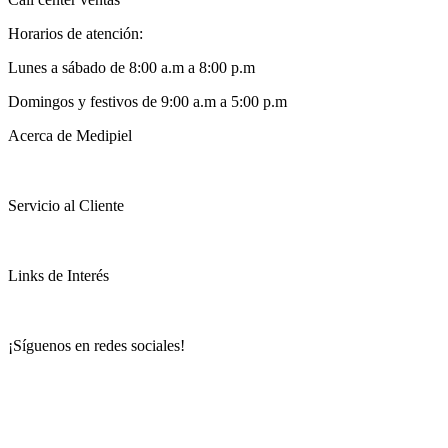
Horarios de atención:
Lunes a sábado de 8:00 a.m a 8:00 p.m
Domingos y festivos de 9:00 a.m a 5:00 p.m
Acerca de Medipiel
Servicio al Cliente
Links de Interés
¡Síguenos en redes sociales!