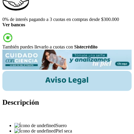
0% de interés pagando a 3 cuotas en compras desde $300.000
Ver bancos
También puedes llevarlo a cuotas con
Sistecrédito
Descripción
Suero
Piel seca