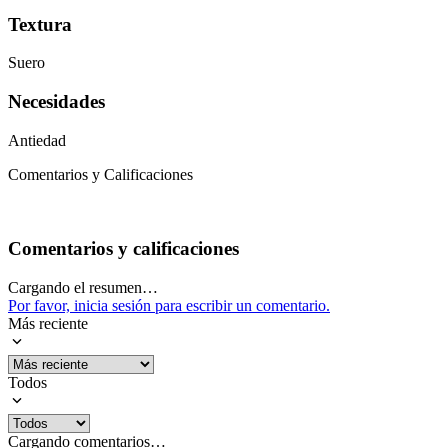
Textura
Suero
Necesidades
Antiedad
Comentarios y Calificaciones
Comentarios y calificaciones
Cargando el resumen…
Por favor, inicia sesión para escribir un comentario.
Más reciente
Todos
Cargando comentarios…