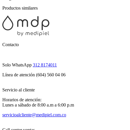
Productos similares
Contacto
Solo WhatsApp
312 8174011
Línea de atención (604) 560 04 06
Servicio al cliente
Horarios de atención:
Lunes a sábado de 8:00 a.m a 6:00 p.m
servicioalcliente@medipiel.com.co
Call center ventas