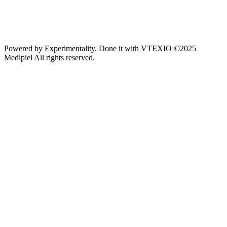
Powered by
Experimentality
. Done it with
VTEXIO
©2025
Medipiel
All rights reserved.