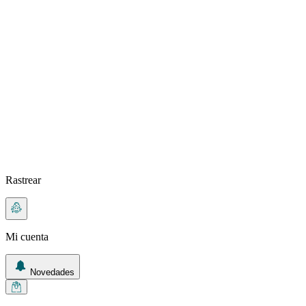
Rastrear
Mi cuenta
Novedades