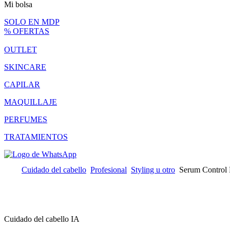
Mi bolsa
SOLO EN MDP
% OFERTAS
OUTLET
SKINCARE
CAPILAR
MAQUILLAJE
PERFUMES
TRATAMIENTOS
Cuidado del cabello
Profesional
Styling u otro
Serum Control F
Cuidado del cabello IA