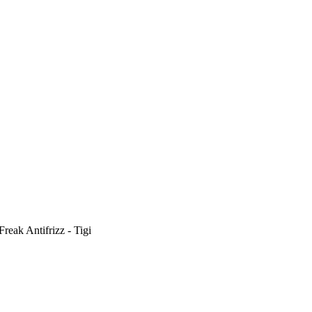
reak Antifrizz - Tigi