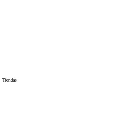
Tiendas