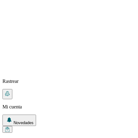
Rastrear
Mi cuenta
Novedades