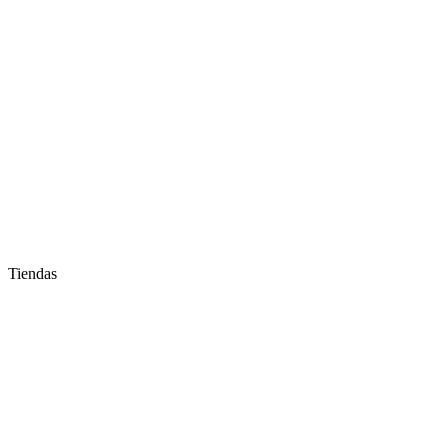
Tiendas