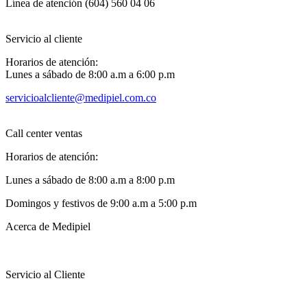
Línea de atención (604) 560 04 06
Servicio al cliente
Horarios de atención:
Lunes a sábado de 8:00 a.m a 6:00 p.m
servicioalcliente@medipiel.com.co
Call center ventas
Horarios de atención:
Lunes a sábado de 8:00 a.m a 8:00 p.m
Domingos y festivos de 9:00 a.m a 5:00 p.m
Acerca de Medipiel
Servicio al Cliente