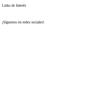
Links de Interés
¡Síguenos en redes sociales!