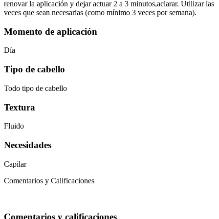
renovar la aplicación y dejar actuar 2 a 3 minutos,aclarar. Utilizar las
veces que sean necesarias (como mínimo 3 veces por semana).
Momento de aplicación
Día
Tipo de cabello
Todo tipo de cabello
Textura
Fluido
Necesidades
Capilar
Comentarios y Calificaciones
Comentarios y calificaciones