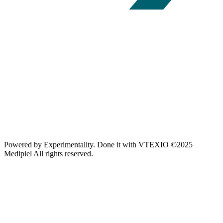
Powered by
Experimentality
. Done it with
VTEXIO
©2025
Medipiel
All rights reserved.