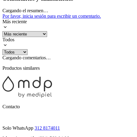
Cargando el resumen…
Por favor, inicia sesión para escribir un comentario.
Más reciente
Todos
Cargando comentarios…
Productos similares
Contacto
Solo WhatsApp
312 8174011