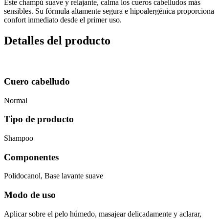
Este champú suave y relajante, calma los cueros cabelludos más
sensibles. Su fórmula altamente segura e hipoalergénica proporciona
confort inmediato desde el primer uso.
Detalles del producto
Cuero cabelludo
Normal
Tipo de producto
Shampoo
Componentes
Polidocanol, Base lavante suave
Modo de uso
Aplicar sobre el pelo húmedo, masajear delicadamente y aclarar,