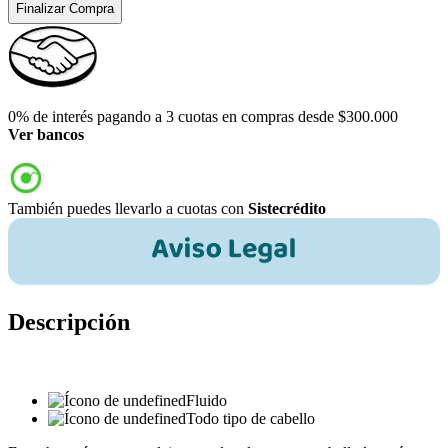
Finalizar Compra
0% de interés pagando a 3 cuotas en compras desde $300.000
Ver bancos
También puedes llevarlo a cuotas con
Sistecrédito
Descripción
Fluido
Todo tipo de cabello