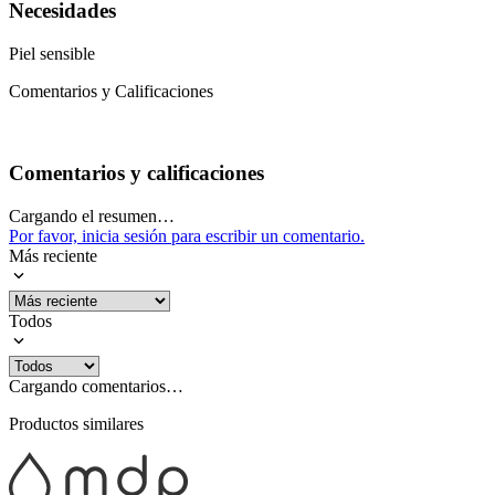
Necesidades
Piel sensible
Comentarios y Calificaciones
Comentarios y calificaciones
Cargando el resumen…
Por favor, inicia sesión para escribir un comentario.
Más reciente
Todos
Cargando comentarios…
Productos similares