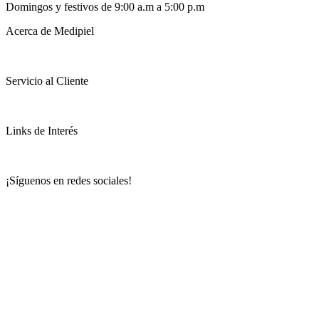
Domingos y festivos de 9:00 a.m a 5:00 p.m
Acerca de Medipiel
Servicio al Cliente
Links de Interés
¡Síguenos en redes sociales!