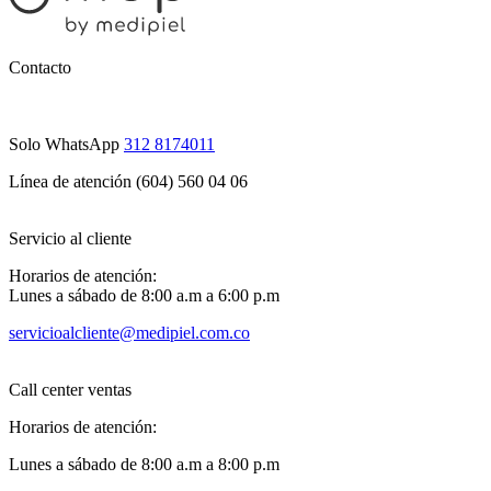
Contacto
Solo WhatsApp
312 8174011
Línea de atención (604) 560 04 06
Servicio al cliente
Horarios de atención:
Lunes a sábado de 8:00 a.m a 6:00 p.m
servicioalcliente@medipiel.com.co
Call center ventas
Horarios de atención:
Lunes a sábado de 8:00 a.m a 8:00 p.m