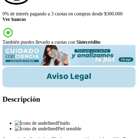
0% de interés pagando a 3 cuotas en compras desde $300.000
Ver bancos
También puedes llevarlo a cuotas con
Sistecrédito
Descripción
Fluido
Piel sensible