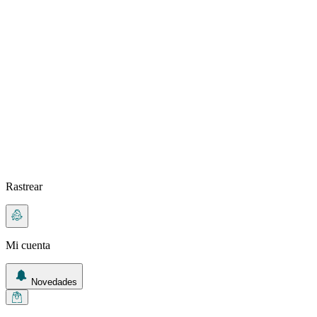
Rastrear
Mi cuenta
Novedades