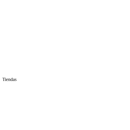
Tiendas