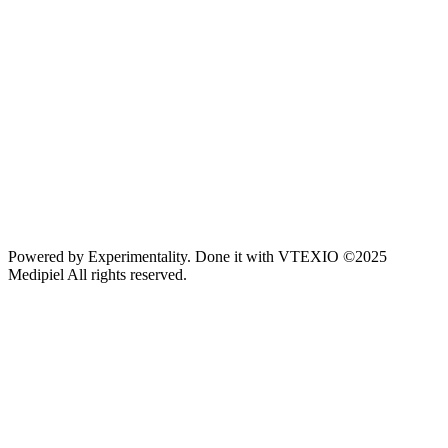
Powered by
Experimentality
. Done it with
VTEXIO
©2025
Medipiel
All rights reserved.