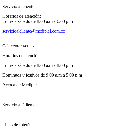
Servicio al cliente
Horarios de atención:
Lunes a sábado de 8:00 a.m a 6:00 p.m
servicioalcliente@medipiel.com.co
Call center ventas
Horarios de atención:
Lunes a sábado de 8:00 a.m a 8:00 p.m
Domingos y festivos de 9:00 a.m a 5:00 p.m
Acerca de Medipiel
Servicio al Cliente
Links de Interés