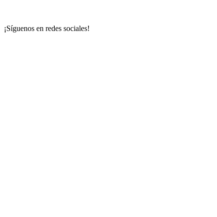
¡Síguenos en redes sociales!