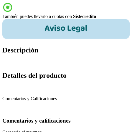
También puedes llevarlo a cuotas con
Sistecrédito
Descripción
Detalles del producto
Comentarios y Calificaciones
Comentarios y calificaciones