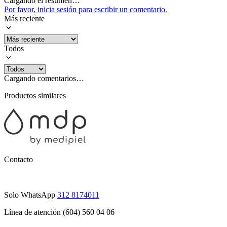
Cargando el resumen…
Por favor, inicia sesión para escribir un comentario.
Más reciente
Todos
Cargando comentarios…
Productos similares
Contacto
Solo WhatsApp
312 8174011
Línea de atención (604) 560 04 06