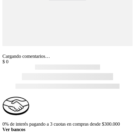
Cargando comentarios…
$
0
0% de interés pagando a 3 cuotas en compras desde $300.000
Ver bancos