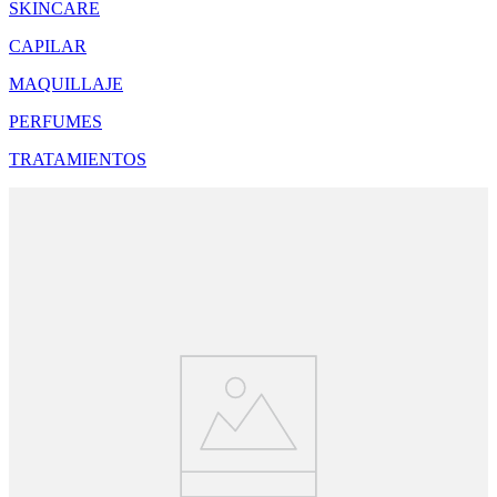
SKINCARE
CAPILAR
MAQUILLAJE
PERFUMES
TRATAMIENTOS