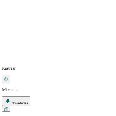
Rastrear
Mi cuenta
Novedades