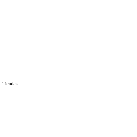
Tiendas