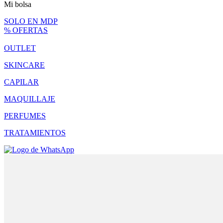
Mi bolsa
SOLO EN MDP
% OFERTAS
OUTLET
SKINCARE
CAPILAR
MAQUILLAJE
PERFUMES
TRATAMIENTOS