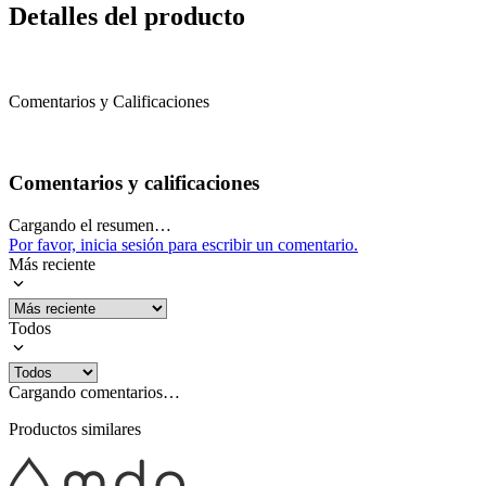
Detalles del producto
Comentarios y Calificaciones
Comentarios y calificaciones
Cargando el resumen…
Por favor, inicia sesión para escribir un comentario.
Más reciente
Todos
Cargando comentarios…
Productos similares