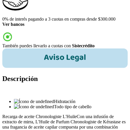
0% de interés pagando a 3 cuotas en compras desde $300.000
Ver bancos
También puedes llevarlo a cuotas con
Sistecrédito
Descripción
Hidratación
Todo tipo de cabello
Recarga de aceite Chronologiste L'HuileCon una infusión de
extracto de mirra, L'Huile de Parfum Chronologiste de Kérastase es
una fragancia de aceite capilar compuesta por una combinación