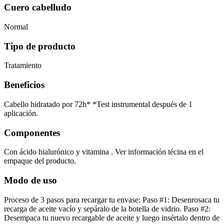
Cuero cabelludo
Normal
Tipo de producto
Tratamiento
Beneficios
Cabello hidratado por 72h* *Test instrumental después de 1
aplicación.
Componentes
Con ácido hialurónico y vitamina . Ver información técina en el
empaque del producto.
Modo de uso
Proceso de 3 pasos para recargar tu envase: Paso #1: Desenrosaca tu
recarga de aceite vacío y sepáralo de la botella de vidrio. Paso #2:
Desempaca tu nuevo recargable de aceite y luego insértalo dentro de