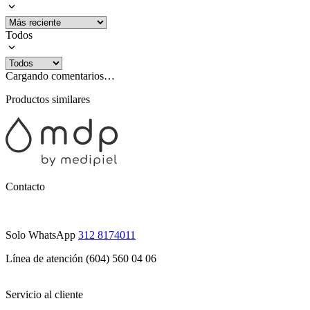
Todos
Cargando comentarios…
Productos similares
Contacto
Solo WhatsApp
312 8174011
Línea de atención (604) 560 04 06
Servicio al cliente