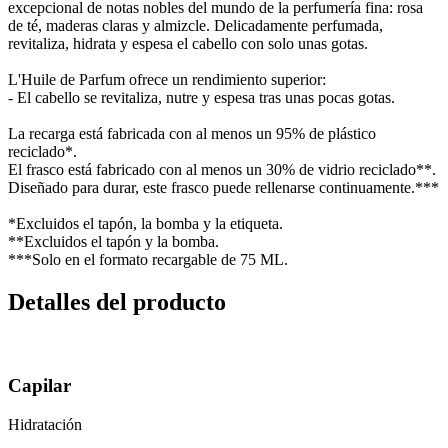
excepcional de notas nobles del mundo de la perfumería fina: rosa
de té, maderas claras y almizcle. Delicadamente perfumada,
revitaliza, hidrata y espesa el cabello con solo unas gotas.
L'Huile de Parfum ofrece un rendimiento superior:
- El cabello se revitaliza, nutre y espesa tras unas pocas gotas.
La recarga está fabricada con al menos un 95% de plástico
reciclado*.
El frasco está fabricado con al menos un 30% de vidrio reciclado**.
Diseñado para durar, este frasco puede rellenarse continuamente.***
*Excluidos el tapón, la bomba y la etiqueta.
**Excluidos el tapón y la bomba.
***Solo en el formato recargable de 75 ML.
Detalles del producto
Capilar
Hidratación