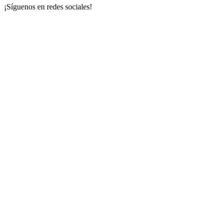
¡Síguenos en redes sociales!