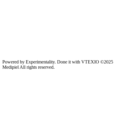
Powered by
Experimentality
. Done it with
VTEXIO
©2025
Medipiel
All rights reserved.