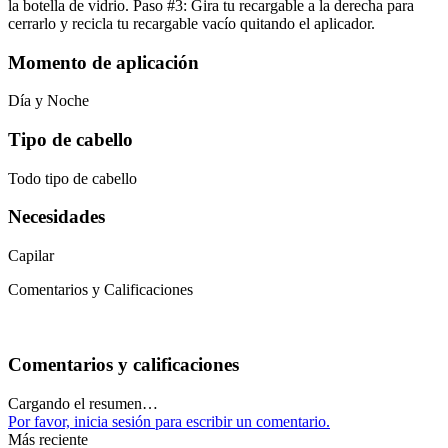
la botella de vidrio. Paso #3: Gira tu recargable a la derecha para
cerrarlo y recicla tu recargable vacío quitando el aplicador.
Momento de aplicación
Día y Noche
Tipo de cabello
Todo tipo de cabello
Necesidades
Capilar
Comentarios y Calificaciones
Comentarios y calificaciones
Cargando el resumen…
Por favor, inicia sesión para escribir un comentario.
Más reciente