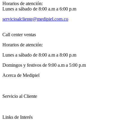
Horarios de atención:
Lunes a sábado de 8:00 a.m a 6:00 p.m
servicioalcliente@medipiel.com.co
Call center ventas
Horarios de atención:
Lunes a sábado de 8:00 a.m a 8:00 p.m
Domingos y festivos de 9:00 a.m a 5:00 p.m
Acerca de Medipiel
Servicio al Cliente
Links de Interés