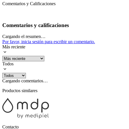
Comentarios y Calificaciones
Comentarios y calificaciones
Cargando el resumen…
Por favor, inicia sesión para escribir un comentario.
Más reciente
Todos
Cargando comentarios…
Productos similares
Contacto