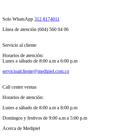
Solo WhatsApp
312 8174011
Línea de atención (604) 560 04 06
Servicio al cliente
Horarios de atención:
Lunes a sábado de 8:00 a.m a 6:00 p.m
servicioalcliente@medipiel.com.co
Call center ventas
Horarios de atención:
Lunes a sábado de 8:00 a.m a 8:00 p.m
Domingos y festivos de 9:00 a.m a 5:00 p.m
Acerca de Medipiel