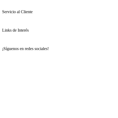
Servicio al Cliente
Links de Interés
¡Síguenos en redes sociales!