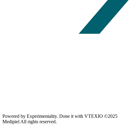
Powered by
Experimentality
. Done it with
VTEXIO
©2025
Medipiel
All rights reserved.