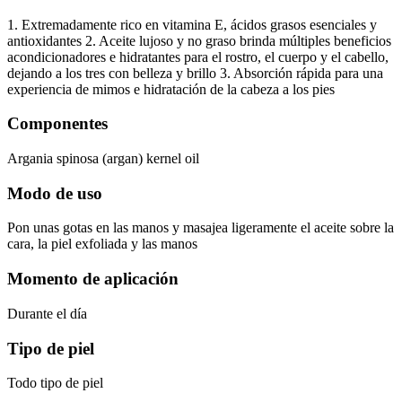
1. Extremadamente rico en vitamina E, ácidos grasos esenciales y
antioxidantes 2. Aceite lujoso y no graso brinda múltiples beneficios
acondicionadores e hidratantes para el rostro, el cuerpo y el cabello,
dejando a los tres con belleza y brillo 3. Absorción rápida para una
experiencia de mimos e hidratación de la cabeza a los pies
Componentes
Argania spinosa (argan) kernel oil
Modo de uso
Pon unas gotas en las manos y masajea ligeramente el aceite sobre la
cara, la piel exfoliada y las manos
Momento de aplicación
Durante el día
Tipo de piel
Todo tipo de piel