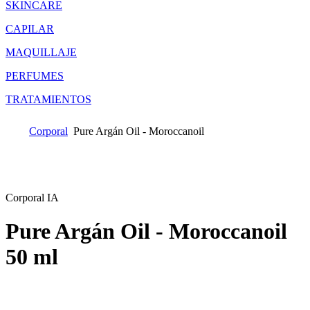
SKINCARE
CAPILAR
MAQUILLAJE
PERFUMES
TRATAMIENTOS
Corporal
Pure Argán Oil - Moroccanoil
Corporal IA
Pure Argán Oil - Moroccanoil
50 ml