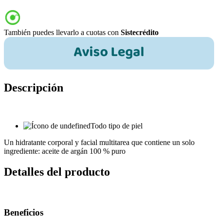
También puedes llevarlo a cuotas con
Sistecrédito
Descripción
Todo tipo de piel
Un hidratante corporal y facial multitarea que contiene un solo
ingrediente: aceite de argán 100 % puro
Detalles del producto
Beneficios