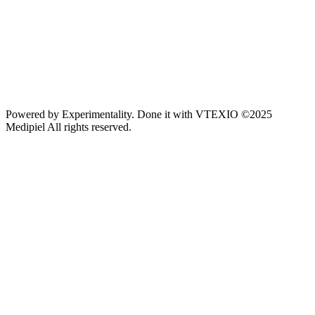
Powered by
Experimentality
. Done it with
VTEXIO
©2025
Medipiel
All rights reserved.