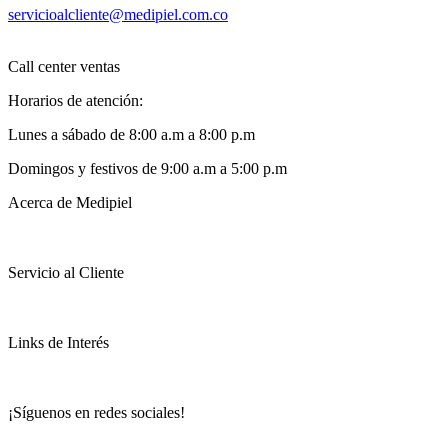
servicioalcliente@medipiel.com.co
Call center ventas
Horarios de atención:
Lunes a sábado de 8:00 a.m a 8:00 p.m
Domingos y festivos de 9:00 a.m a 5:00 p.m
Acerca de Medipiel
Servicio al Cliente
Links de Interés
¡Síguenos en redes sociales!