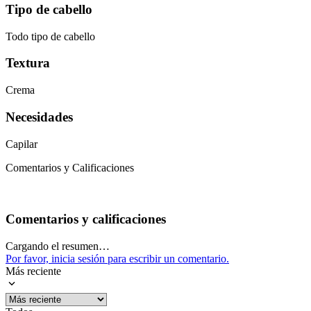
Tipo de cabello
Todo tipo de cabello
Textura
Crema
Necesidades
Capilar
Comentarios y Calificaciones
Comentarios y calificaciones
Cargando el resumen…
Por favor, inicia sesión para escribir un comentario.
Más reciente