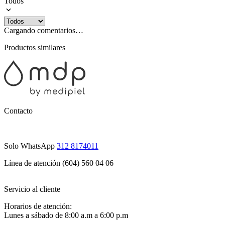
Todos
Cargando comentarios…
Productos similares
Contacto
Solo WhatsApp
312 8174011
Línea de atención (604) 560 04 06
Servicio al cliente
Horarios de atención:
Lunes a sábado de 8:00 a.m a 6:00 p.m