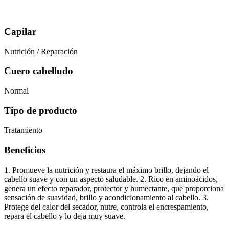
Capilar
Nutrición / Reparación
Cuero cabelludo
Normal
Tipo de producto
Tratamiento
Beneficios
1. Promueve la nutrición y restaura el máximo brillo, dejando el
cabello suave y con un aspecto saludable. 2. Rico en aminoácidos,
genera un efecto reparador, protector y humectante, que proporciona
sensación de suavidad, brillo y acondicionamiento al cabello. 3.
Protege del calor del secador, nutre, controla el encrespamiento,
repara el cabello y lo deja muy suave.