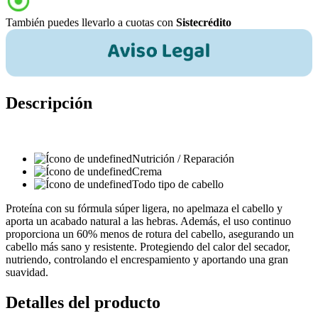
También puedes llevarlo a cuotas con
Sistecrédito
Descripción
Nutrición / Reparación
Crema
Todo tipo de cabello
Proteína con su fórmula súper ligera, no apelmaza el cabello y
aporta un acabado natural a las hebras. Además, el uso continuo
proporciona un 60% menos de rotura del cabello, asegurando un
cabello más sano y resistente. Protegiendo del calor del secador,
nutriendo, controlando el encrespamiento y aportando una gran
suavidad.
Detalles del producto