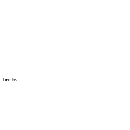
Tiendas