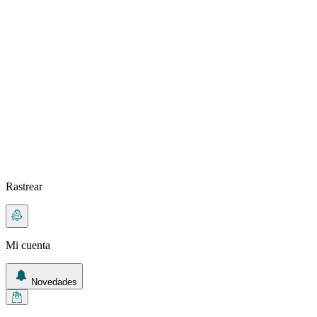
Rastrear
Mi cuenta
Novedades