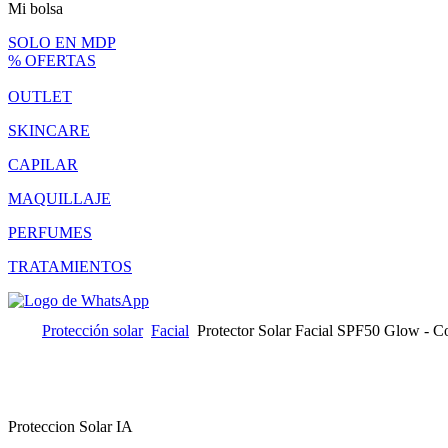
Mi bolsa
SOLO EN MDP
% OFERTAS
OUTLET
SKINCARE
CAPILAR
MAQUILLAJE
PERFUMES
TRATAMIENTOS
Protección solar
Facial
Protector Solar Facial SPF50 Glow - C
Proteccion Solar IA