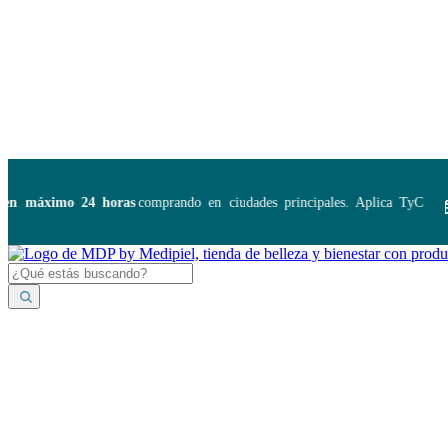
Disponibles:
...
 máximo 24 horas
comprando en ciudades principales. Aplica TyC