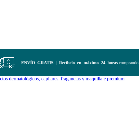
ENVÍO GRATIS | Recíbelo en máximo 24 horas
comprando en 