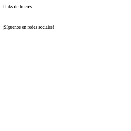
Links de Interés
¡Síguenos en redes sociales!