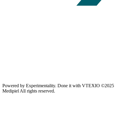
Powered by
Experimentality
. Done it with
VTEXIO
©2025
Medipiel
All rights reserved.