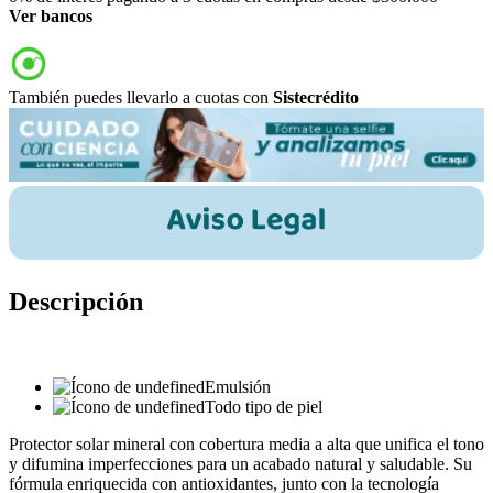
Ver bancos
También puedes llevarlo a cuotas con
Sistecrédito
Descripción
Emulsión
Todo tipo de piel
Protector solar mineral con cobertura media a alta que unifica el tono
y difumina imperfecciones para un acabado natural y saludable. Su
fórmula enriquecida con antioxidantes, junto con la tecnología