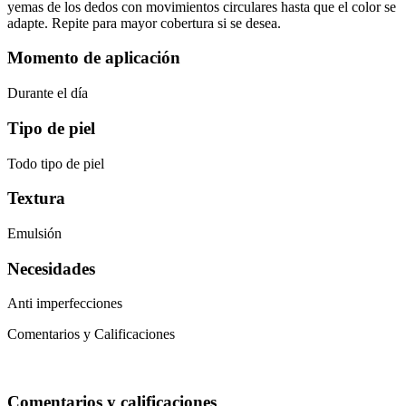
yemas de los dedos con movimientos circulares hasta que el color se
adapte. Repite para mayor cobertura si se desea.
Momento de aplicación
Durante el día
Tipo de piel
Todo tipo de piel
Textura
Emulsión
Necesidades
Anti imperfecciones
Comentarios y Calificaciones
Comentarios y calificaciones