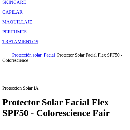
SKINCARE
CAPILAR
MAQUILLAJE
PERFUMES
TRATAMIENTOS
Protección solar
Facial
Protector Solar Facial Flex SPF50 -
Colorescience
Proteccion Solar IA
Protector Solar Facial Flex
SPF50 - Colorescience
Fair