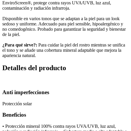
EnviroScreen®, protege contra rayos UVA/UVB, luz azul,
contaminación y radiación infrarroja.
Disponible en varios tonos que se adaptan a la piel para un look
sedoso y uniforme. Adecuado para piel sensible, hipoalergénico y
no comedogénico. Probado para garantizar la seguridad y bienestar
de la piel.
¿Para qué sirve?:
Para cuidar la piel del rostro mientras se unifica
el tono y se añade una cobertura mineral adaptable que mejora la
apariencia natural.
Detalles del producto
Anti imperfecciones
Protección solar
Beneficios
• Protección mineral 100% contra rayos UVA/UVB, luz azul,