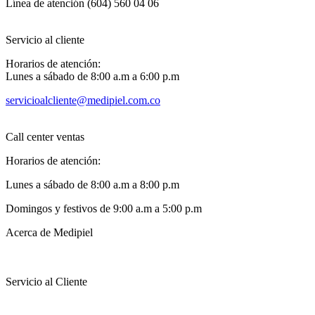
Línea de atención (604) 560 04 06
Servicio al cliente
Horarios de atención:
Lunes a sábado de 8:00 a.m a 6:00 p.m
servicioalcliente@medipiel.com.co
Call center ventas
Horarios de atención:
Lunes a sábado de 8:00 a.m a 8:00 p.m
Domingos y festivos de 9:00 a.m a 5:00 p.m
Acerca de Medipiel
Servicio al Cliente