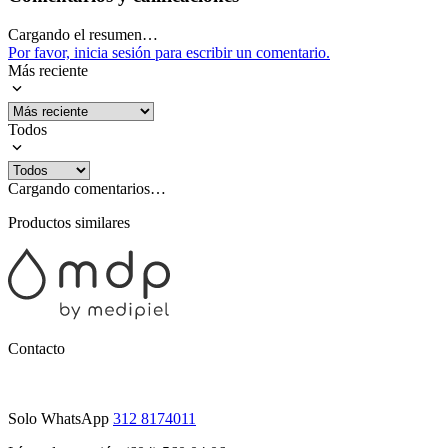
Cargando el resumen…
Por favor, inicia sesión para escribir un comentario.
Más reciente
Todos
Cargando comentarios…
Productos similares
Contacto
Solo WhatsApp
312 8174011