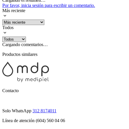
Cargando el resumen…
Por favor, inicia sesión para escribir un comentario.
Más reciente
Todos
Cargando comentarios…
Productos similares
Contacto
Solo WhatsApp
312 8174011
Línea de atención (604) 560 04 06