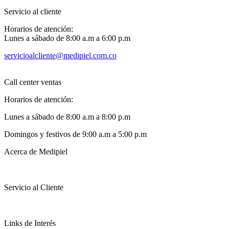
Servicio al cliente
Horarios de atención:
Lunes a sábado de 8:00 a.m a 6:00 p.m
servicioalcliente@medipiel.com.co
Call center ventas
Horarios de atención:
Lunes a sábado de 8:00 a.m a 8:00 p.m
Domingos y festivos de 9:00 a.m a 5:00 p.m
Acerca de Medipiel
Servicio al Cliente
Links de Interés