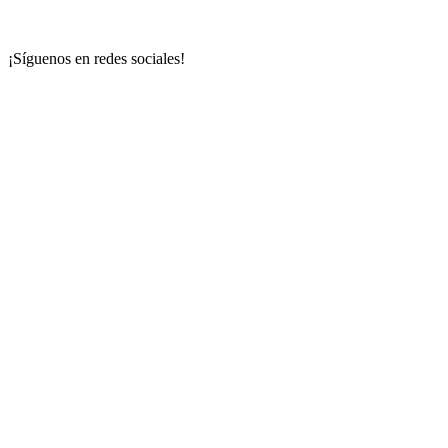
¡Síguenos en redes sociales!