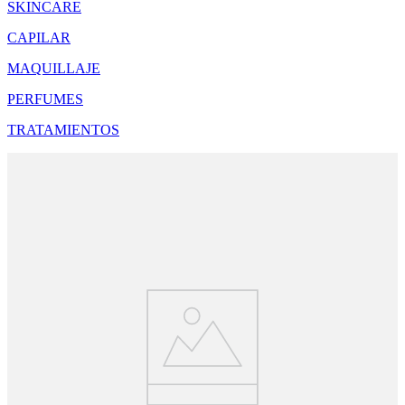
SKINCARE
CAPILAR
MAQUILLAJE
PERFUMES
TRATAMIENTOS