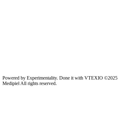
Powered by
Experimentality
. Done it with
VTEXIO
©2025
Medipiel
All rights reserved.