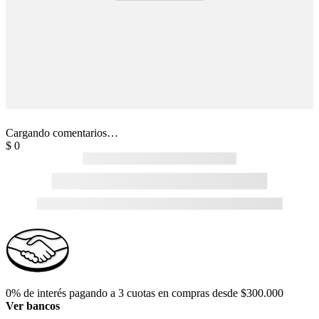
Cargando comentarios…
$
0
0% de interés pagando a 3 cuotas en compras desde $300.000
Ver bancos