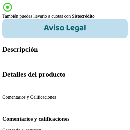
También puedes llevarlo a cuotas con
Sistecrédito
Descripción
Detalles del producto
Comentarios y Calificaciones
Comentarios y calificaciones