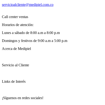
servicioalcliente@medipiel.com.co
Call center ventas
Horarios de atención:
Lunes a sábado de 8:00 a.m a 8:00 p.m
Domingos y festivos de 9:00 a.m a 5:00 p.m
Acerca de Medipiel
Servicio al Cliente
Links de Interés
¡Síguenos en redes sociales!