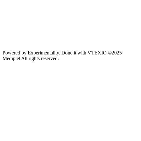
Powered by
Experimentality
. Done it with
VTEXIO
©2025
Medipiel
All rights reserved.