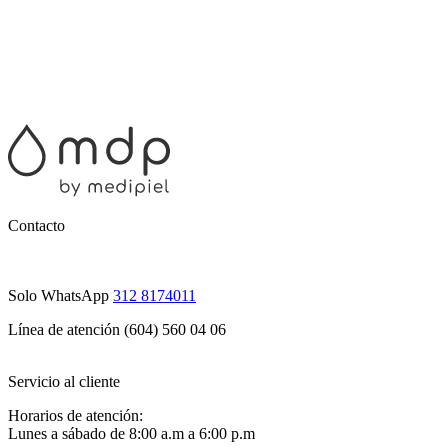
Contacto
Solo WhatsApp
312 8174011
Línea de atención (604) 560 04 06
Servicio al cliente
Horarios de atención:
Lunes a sábado de 8:00 a.m a 6:00 p.m