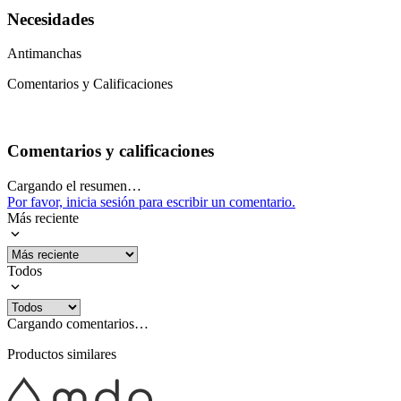
Necesidades
Antimanchas
Comentarios y Calificaciones
Comentarios y calificaciones
Cargando el resumen…
Por favor, inicia sesión para escribir un comentario.
Más reciente
Todos
Cargando comentarios…
Productos similares