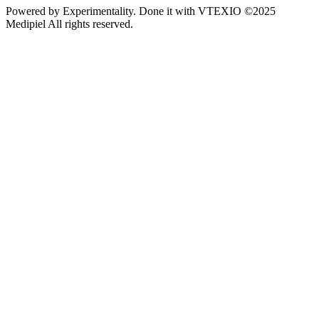
Powered by
Experimentality
. Done it with
VTEXIO
©2025
Medipiel
All rights reserved.