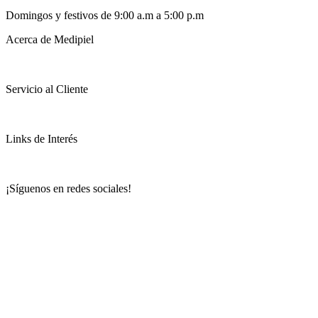
Domingos y festivos de 9:00 a.m a 5:00 p.m
Acerca de Medipiel
Servicio al Cliente
Links de Interés
¡Síguenos en redes sociales!