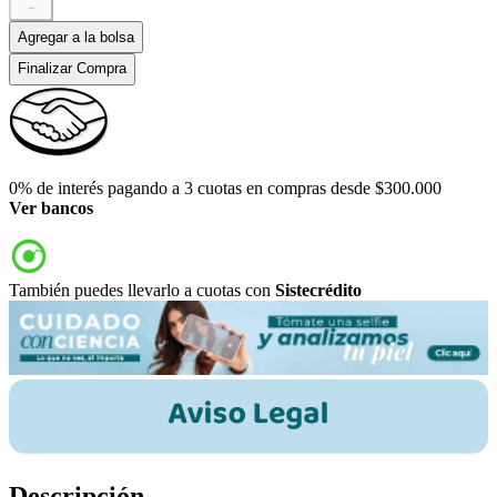
－
Agregar a la bolsa
Finalizar Compra
0% de interés pagando a 3 cuotas en compras desde $300.000
Ver bancos
También puedes llevarlo a cuotas con
Sistecrédito
Descripción