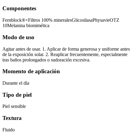
Componentes
Fernblock®+Filtros 100% mineralesGlicosilasaPhysavieOTZ
10Melanina biomimética
Modo de uso
Agitar antes de usar. 1. Aplicar de forma generosa y uniforme antes
de la exposición solar. 2. Reaplicar frecuentemente, especialmente
tras baños prolongados o sudoración excesiva.
Momento de aplicación
Durante el día
Tipo de piel
Piel sensible
Textura
Fluido