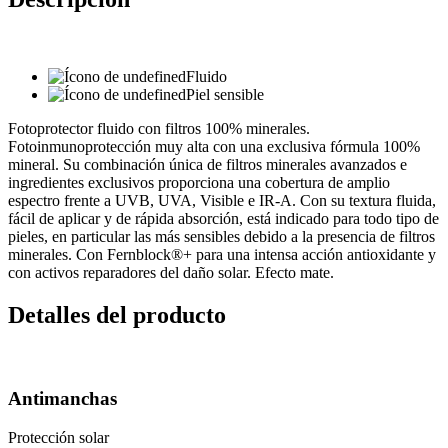
Fluido
Piel sensible
Fotoprotector fluido con filtros 100% minerales.
Fotoinmunoprotección muy alta con una exclusiva fórmula 100%
mineral. Su combinación única de filtros minerales avanzados e
ingredientes exclusivos proporciona una cobertura de amplio
espectro frente a UVB, UVA, Visible e IR-A. Con su textura fluida,
fácil de aplicar y de rápida absorción, está indicado para todo tipo de
pieles, en particular las más sensibles debido a la presencia de filtros
minerales. Con Fernblock®+ para una intensa acción antioxidante y
con activos reparadores del daño solar. Efecto mate.
Detalles del producto
Antimanchas
Protección solar