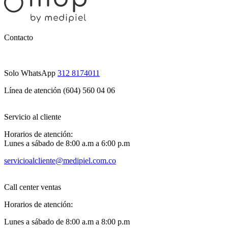
Contacto
Solo WhatsApp
312 8174011
Línea de atención (604) 560 04 06
Servicio al cliente
Horarios de atención:
Lunes a sábado de 8:00 a.m a 6:00 p.m
servicioalcliente@medipiel.com.co
Call center ventas
Horarios de atención:
Lunes a sábado de 8:00 a.m a 8:00 p.m