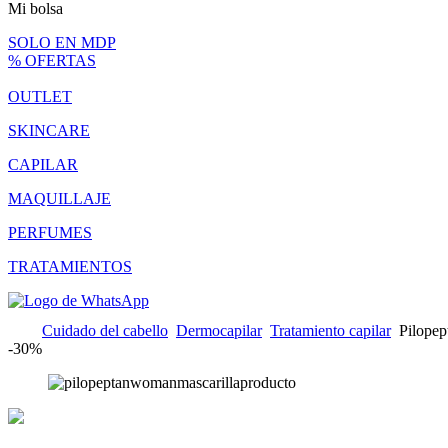
Mi bolsa
SOLO EN MDP
% OFERTAS
OUTLET
SKINCARE
CAPILAR
MAQUILLAJE
PERFUMES
TRATAMIENTOS
Cuidado del cabello
Dermocapilar
Tratamiento capilar
Pilopep
-
30%