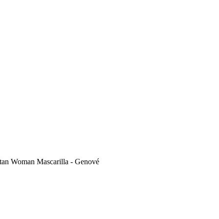
tan Woman Mascarilla - Genové