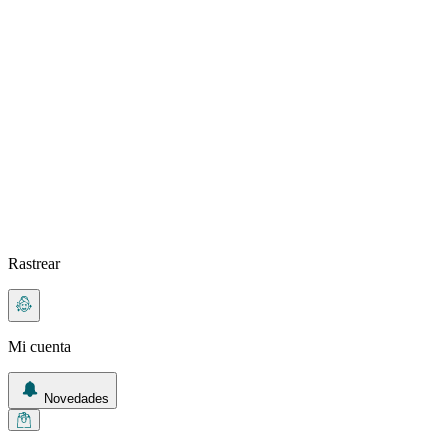
Rastrear
Mi cuenta
Novedades