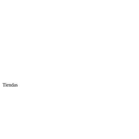
Tiendas