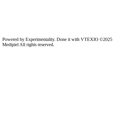
Powered by
Experimentality
. Done it with
VTEXIO
©2025
Medipiel
All rights reserved.