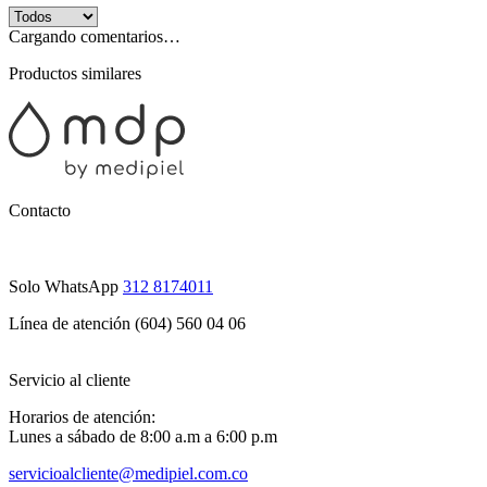
Cargando comentarios…
Productos similares
Contacto
Solo WhatsApp
312 8174011
Línea de atención (604) 560 04 06
Servicio al cliente
Horarios de atención:
Lunes a sábado de 8:00 a.m a 6:00 p.m
servicioalcliente@medipiel.com.co