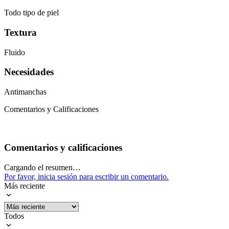
Todo tipo de piel
Textura
Fluido
Necesidades
Antimanchas
Comentarios y Calificaciones
Comentarios y calificaciones
Cargando el resumen…
Por favor, inicia sesión para escribir un comentario.
Más reciente
Todos