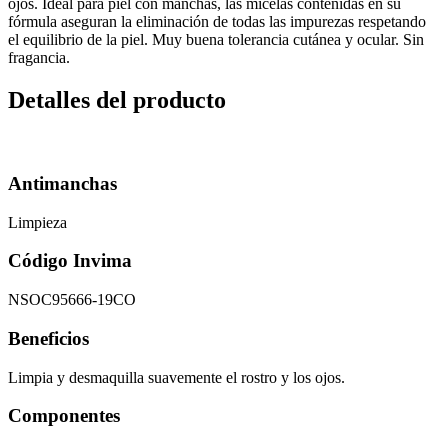
ojos. Ideal para piel con manchas, las micelas contenidas en su
fórmula aseguran la eliminación de todas las impurezas respetando
el equilibrio de la piel. Muy buena tolerancia cutánea y ocular. Sin
fragancia.
Detalles del producto
Antimanchas
Limpieza
Código Invima
NSOC95666-19CO
Beneficios
Limpia y desmaquilla suavemente el rostro y los ojos.
Componentes