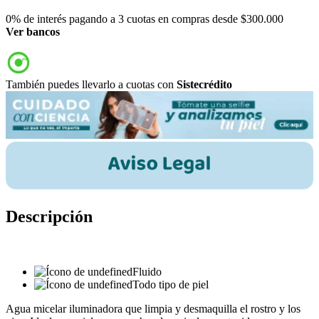
0% de interés pagando a 3 cuotas en compras desde $300.000
Ver bancos
También puedes llevarlo a cuotas con
Sistecrédito
Descripción
Fluido
Todo tipo de piel
Agua micelar iluminadora que limpia y desmaquilla el rostro y los