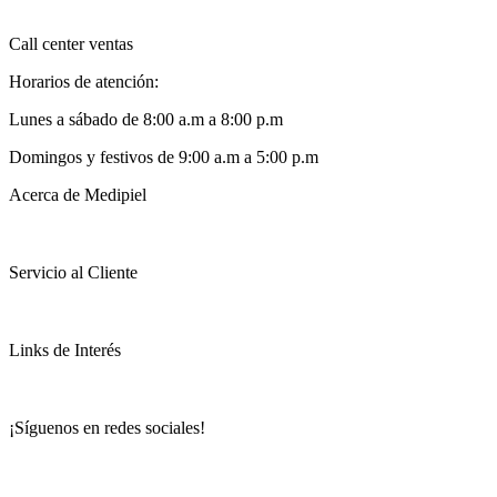
Call center ventas
Horarios de atención:
Lunes a sábado de 8:00 a.m a 8:00 p.m
Domingos y festivos de 9:00 a.m a 5:00 p.m
Acerca de Medipiel
Servicio al Cliente
Links de Interés
¡Síguenos en redes sociales!