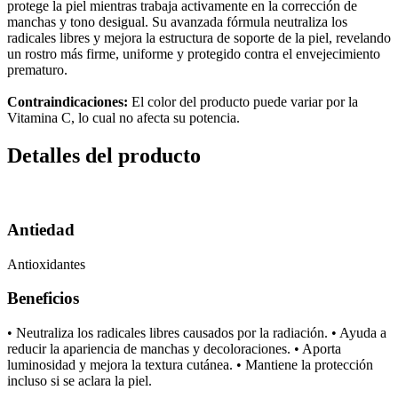
protege la piel mientras trabaja activamente en la corrección de
manchas y tono desigual. Su avanzada fórmula neutraliza los
radicales libres y mejora la estructura de soporte de la piel, revelando
un rostro más firme, uniforme y protegido contra el envejecimiento
prematuro.
Contraindicaciones:
El color del producto puede variar por la
Vitamina C, lo cual no afecta su potencia.
Detalles del producto
Antiedad
Antioxidantes
Beneficios
• Neutraliza los radicales libres causados por la radiación. • Ayuda a
reducir la apariencia de manchas y decoloraciones. • Aporta
luminosidad y mejora la textura cutánea. • Mantiene la protección
incluso si se aclara la piel.