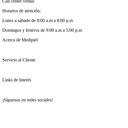
Call center ventas
Horarios de atención:
Lunes a sábado de 8:00 a.m a 8:00 p.m
Domingos y festivos de 9:00 a.m a 5:00 p.m
Acerca de Medipiel
Servicio al Cliente
Links de Interés
¡Síguenos en redes sociales!