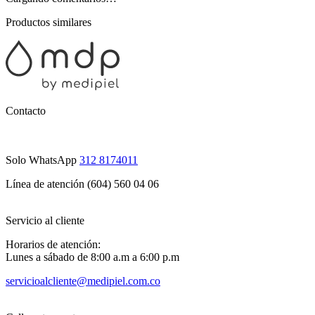
Productos similares
Contacto
Solo WhatsApp
312 8174011
Línea de atención (604) 560 04 06
Servicio al cliente
Horarios de atención:
Lunes a sábado de 8:00 a.m a 6:00 p.m
servicioalcliente@medipiel.com.co