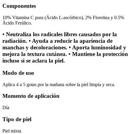
Componentes
10% Vitamina C pura (Ácido L-ascórbico), 2% Floretina y 0.5%
Ácido Ferúlico.
• Neutraliza los radicales libres causados por la
radiación. • Ayuda a reducir la apariencia de
manchas y decoloraciones. • Aporta luminosidad y
mejora la textura cutánea. • Mantiene la protección
incluso si se aclara la piel.
Modo de uso
Aplica 4 a 5 gotas por la mañana sobre la piel limpia y seca.
Momento de aplicación
Día
Tipo de piel
Piel mixta