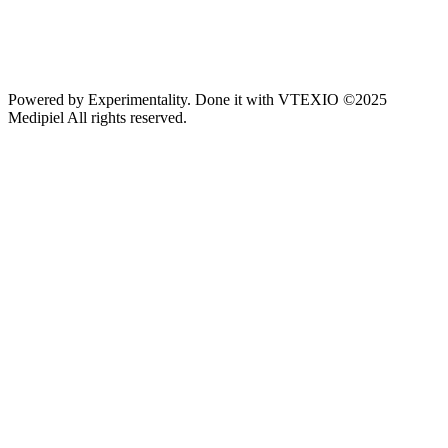
Powered by
Experimentality
. Done it with
VTEXIO
©2025
Medipiel
All rights reserved.