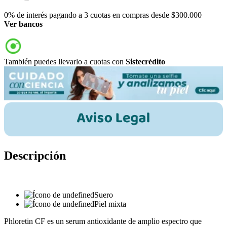
0% de interés pagando a 3 cuotas en compras desde $300.000
Ver bancos
También puedes llevarlo a cuotas con
Sistecrédito
Descripción
Suero
Piel mixta
Phloretin CF es un serum antioxidante de amplio espectro que