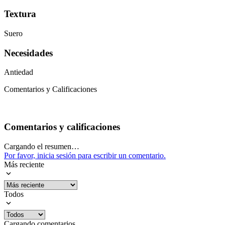
Textura
Suero
Necesidades
Antiedad
Comentarios y Calificaciones
Comentarios y calificaciones
Cargando el resumen…
Por favor, inicia sesión para escribir un comentario.
Más reciente
Todos
Cargando comentarios…