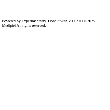
Powered by
Experimentality
. Done it with
VTEXIO
©2025
Medipiel
All rights reserved.