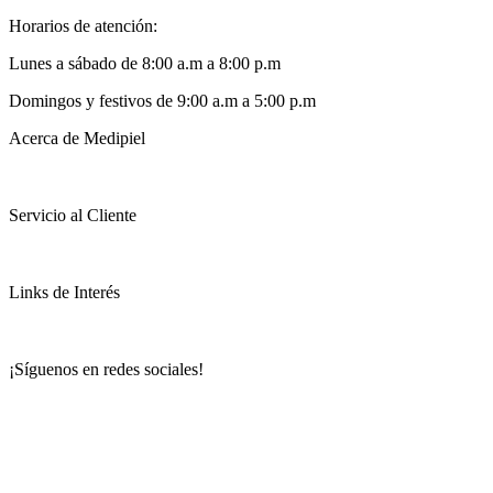
Horarios de atención:
Lunes a sábado de 8:00 a.m a 8:00 p.m
Domingos y festivos de 9:00 a.m a 5:00 p.m
Acerca de Medipiel
Servicio al Cliente
Links de Interés
¡Síguenos en redes sociales!