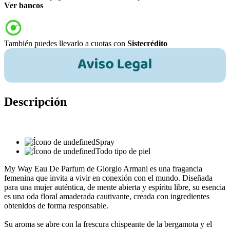
Ver bancos
También puedes llevarlo a cuotas con
Sistecrédito
Descripción
Spray
Todo tipo de piel
My Way Eau De Parfum de Giorgio Armani es una fragancia
femenina que invita a vivir en conexión con el mundo. Diseñada
para una mujer auténtica, de mente abierta y espíritu libre, su esencia
es una oda floral amaderada cautivante, creada con ingredientes
obtenidos de forma responsable.
Su aroma se abre con la frescura chispeante de la bergamota y el