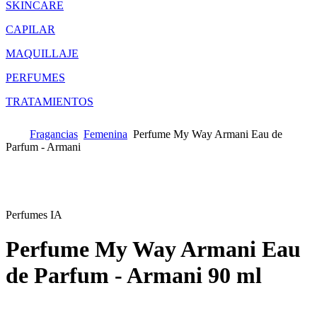
SKINCARE
CAPILAR
MAQUILLAJE
PERFUMES
TRATAMIENTOS
Fragancias
Femenina
Perfume My Way Armani Eau de
Parfum - Armani
Perfumes IA
Perfume My Way Armani Eau
de Parfum - Armani
90 ml