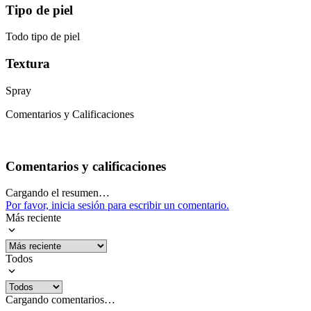
Tipo de piel
Todo tipo de piel
Textura
Spray
Comentarios y Calificaciones
Comentarios y calificaciones
Cargando el resumen…
Por favor, inicia sesión para escribir un comentario.
Más reciente
Todos
Cargando comentarios…