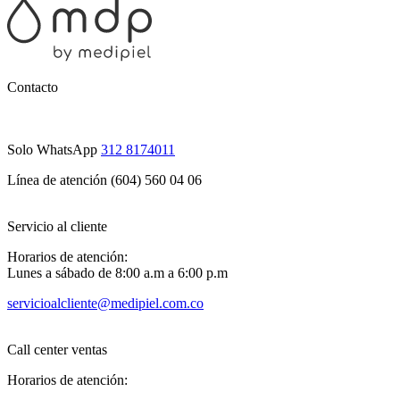
Contacto
Solo WhatsApp
312 8174011
Línea de atención (604) 560 04 06
Servicio al cliente
Horarios de atención:
Lunes a sábado de 8:00 a.m a 6:00 p.m
servicioalcliente@medipiel.com.co
Call center ventas
Horarios de atención: