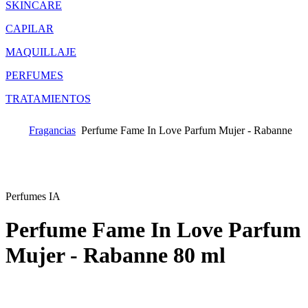
SKINCARE
CAPILAR
MAQUILLAJE
PERFUMES
TRATAMIENTOS
Fragancias
Perfume Fame In Love Parfum Mujer - Rabanne
Perfumes IA
Perfume Fame In Love Parfum
Mujer - Rabanne
80 ml