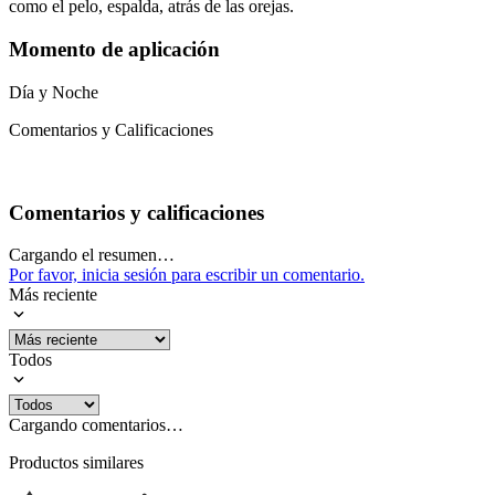
como el pelo, espalda, atrás de las orejas.
Momento de aplicación
Día y Noche
Comentarios y Calificaciones
Comentarios y calificaciones
Cargando el resumen…
Por favor, inicia sesión para escribir un comentario.
Más reciente
Todos
Cargando comentarios…
Productos similares