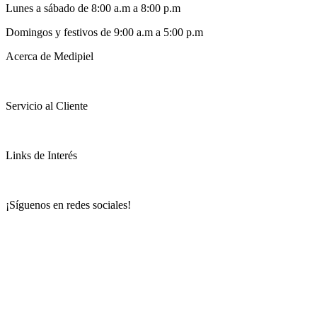
Lunes a sábado de 8:00 a.m a 8:00 p.m
Domingos y festivos de 9:00 a.m a 5:00 p.m
Acerca de Medipiel
Servicio al Cliente
Links de Interés
¡Síguenos en redes sociales!