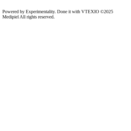
Powered by
Experimentality
. Done it with
VTEXIO
©2025
Medipiel
All rights reserved.