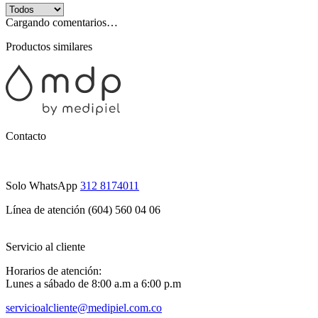
Cargando comentarios…
Productos similares
Contacto
Solo WhatsApp
312 8174011
Línea de atención (604) 560 04 06
Servicio al cliente
Horarios de atención:
Lunes a sábado de 8:00 a.m a 6:00 p.m
servicioalcliente@medipiel.com.co