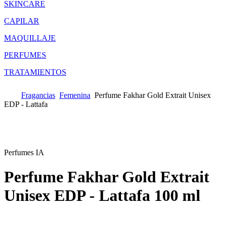
SKINCARE
CAPILAR
MAQUILLAJE
PERFUMES
TRATAMIENTOS
Fragancias
Femenina
Perfume Fakhar Gold Extrait Unisex
EDP - Lattafa
Perfumes IA
Perfume Fakhar Gold Extrait
Unisex EDP - Lattafa
100 ml