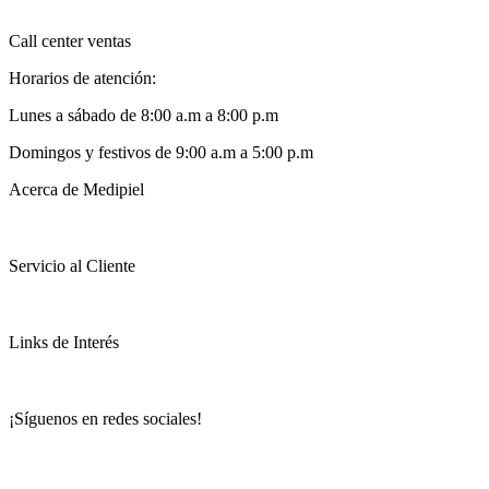
Call center ventas
Horarios de atención:
Lunes a sábado de 8:00 a.m a 8:00 p.m
Domingos y festivos de 9:00 a.m a 5:00 p.m
Acerca de Medipiel
Servicio al Cliente
Links de Interés
¡Síguenos en redes sociales!