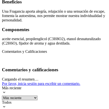
Beneficios
Una Fragancia aporta alegría, relajación o una sensación de escape,
fomenta la autoestima, nos permite mostrar nuestra individualidad y
personalidad.
Componentes
aceite esencial, propilenglicol (C3H8O2), etanol desnaturalizado
(C2H6O), fijador de aroma y agua destilada.
Comentarios y Calificaciones
Comentarios y calificaciones
Cargando el resumen…
Por favor, inicia sesión para escribir un comentario.
Más reciente
Todos