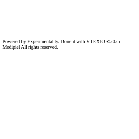
Powered by
Experimentality
. Done it with
VTEXIO
©2025
Medipiel
All rights reserved.