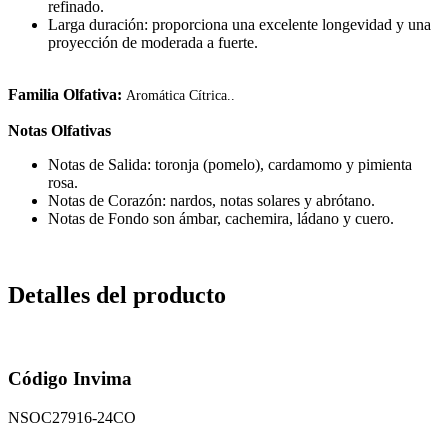
refinado.
Larga duración: proporciona una excelente longevidad y una
proyección de moderada a fuerte.
Familia Olfativa:
Aromática Cítrica..
Notas Olfativas
Notas de Salida: toronja (pomelo), cardamomo y pimienta
rosa.
Notas de Corazón: nardos, notas solares y abrótano.
Notas de Fondo son ámbar, cachemira, ládano y cuero.
Detalles del producto
Código Invima
NSOC27916-24CO