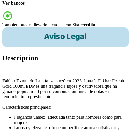
Ver bancos
También puedes llevarlo a cuotas con
Sistecrédito
Descripción
Fakhar Extrait de Lattafat se lanzó en 2023. Lattafa Fakhar Extrait
Gold 100ml EDP es una fragancia lujosa y cautivadora que ha
ganado popularidad por su combinación única de notas y su
rendimiento impresionante.
Características principales:
Fragancia unisex: adecuada tanto para hombres como para
mujeres.
Lujoso y elegante: ofrece un perfil de aroma sofisticado y