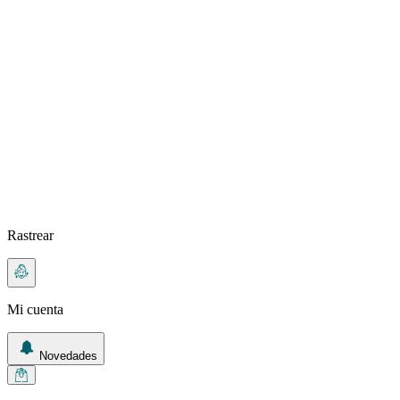
Rastrear
Mi cuenta
Novedades