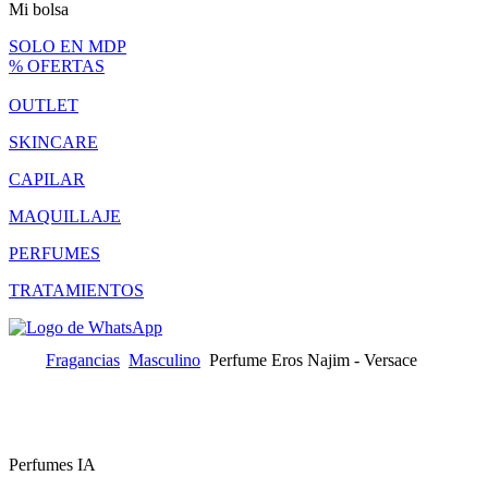
Mi bolsa
SOLO EN MDP
% OFERTAS
OUTLET
SKINCARE
CAPILAR
MAQUILLAJE
PERFUMES
TRATAMIENTOS
Fragancias
Masculino
Perfume Eros Najim - Versace
Perfumes IA