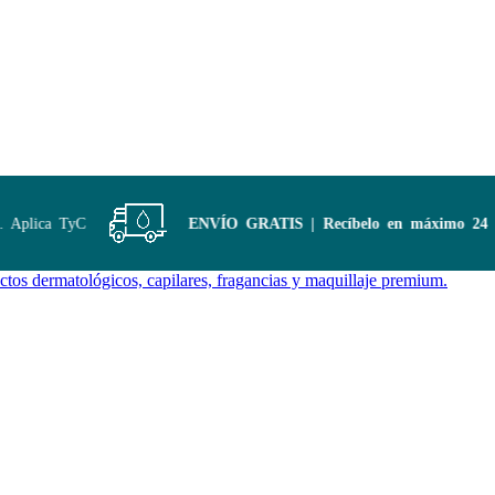
Aplica TyC
ENVÍO GRATIS | Recíbelo en máximo 24 hor