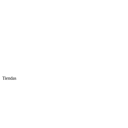
Tiendas