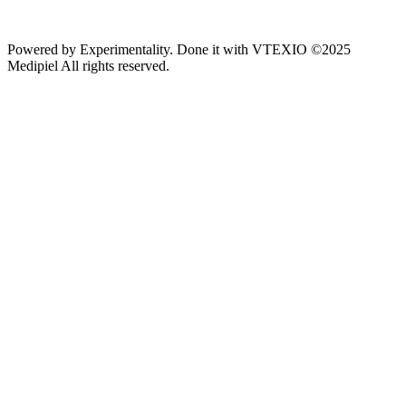
Powered by
Experimentality
. Done it with
VTEXIO
©2025
Medipiel
All rights reserved.