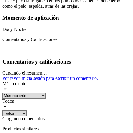
Tips: Aplica la fragancia en los puntos más calientes del cuerpo
como el pelo, espalda, atrás de las orejas.
Momento de aplicación
Día y Noche
Comentarios y Calificaciones
Comentarios y calificaciones
Cargando el resumen…
Por favor, inicia sesión para escribir un comentario.
Más reciente
Todos
Cargando comentarios…
Productos similares