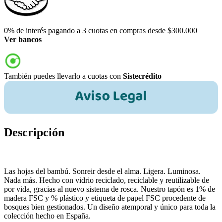
0% de interés pagando a 3 cuotas en compras desde $300.000
Ver bancos
También puedes llevarlo a cuotas con
Sistecrédito
Descripción
Las hojas del bambú. Sonreir desde el alma. Ligera. Luminosa.
Nada más. Hecho con vidrio reciclado, reciclable y reutilizable de
por vida, gracias al nuevo sistema de rosca. Nuestro tapón es 1% de
madera FSC y % plástico y etiqueta de papel FSC procedente de
bosques bien gestionados. Un diseño atemporal y único para toda la
colección hecho en España.