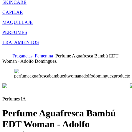
SKINCARE
CAPILAR
MAQUILLAJE
PERFUMES
TRATAMIENTOS
Fragancias
Femenina
Perfume Aguafresca Bambú EDT
Woman - Adolfo Dominguez
Perfumes IA
Perfume Aguafresca Bambú
EDT Woman - Adolfo