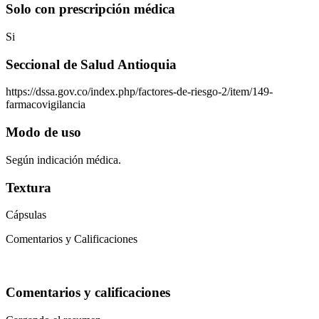
Solo con prescripción médica
Si
Seccional de Salud Antioquia
https://dssa.gov.co/index.php/factores-de-riesgo-2/item/149-
farmacovigilancia
Modo de uso
Según indicación médica.
Textura
Cápsulas
Comentarios y Calificaciones
Comentarios y calificaciones