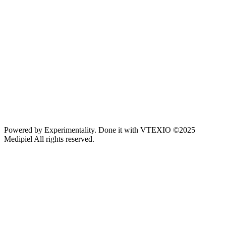
Powered by
Experimentality
. Done it with
VTEXIO
©2025
Medipiel
All rights reserved.