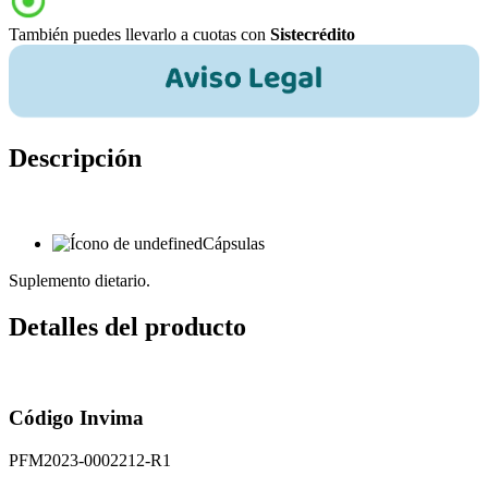
También puedes llevarlo a cuotas con
Sistecrédito
Descripción
Cápsulas
Suplemento dietario.
Detalles del producto
Código Invima
PFM2023-0002212-R1