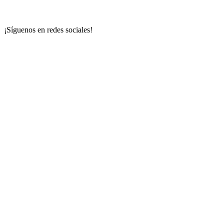
¡Síguenos en redes sociales!