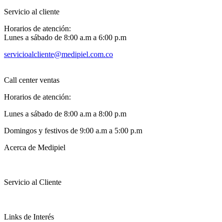
Servicio al cliente
Horarios de atención:
Lunes a sábado de 8:00 a.m a 6:00 p.m
servicioalcliente@medipiel.com.co
Call center ventas
Horarios de atención:
Lunes a sábado de 8:00 a.m a 8:00 p.m
Domingos y festivos de 9:00 a.m a 5:00 p.m
Acerca de Medipiel
Servicio al Cliente
Links de Interés