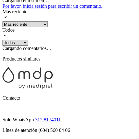
Cargando el resumen…
Por favor, inicia sesión para escribir un comentario.
Más reciente
Todos
Cargando comentarios…
Productos similares
Contacto
Solo WhatsApp
312 8174011
Línea de atención (604) 560 04 06