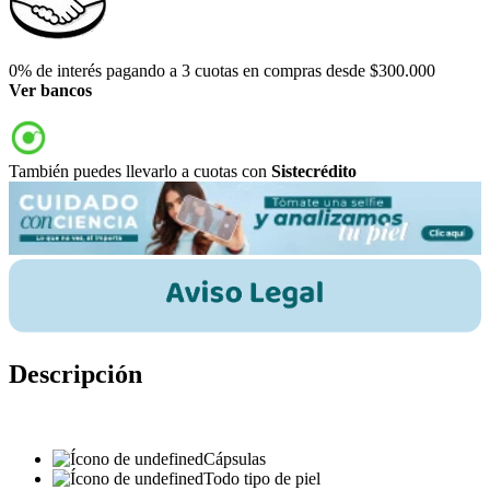
0% de interés pagando a 3 cuotas en compras desde $300.000
Ver bancos
También puedes llevarlo a cuotas con
Sistecrédito
Descripción
Cápsulas
Todo tipo de piel