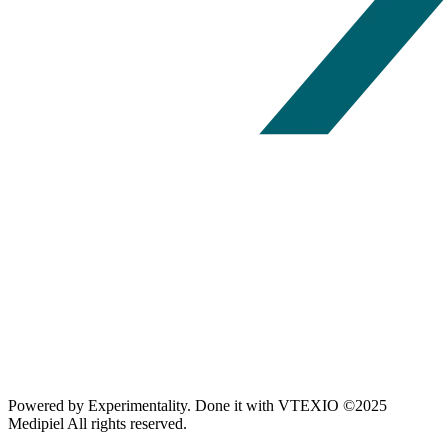
Powered by
Experimentality
. Done it with
VTEXIO
©2025
Medipiel
All rights reserved.