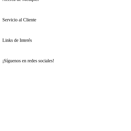
Servicio al Cliente
Links de Interés
¡Síguenos en redes sociales!