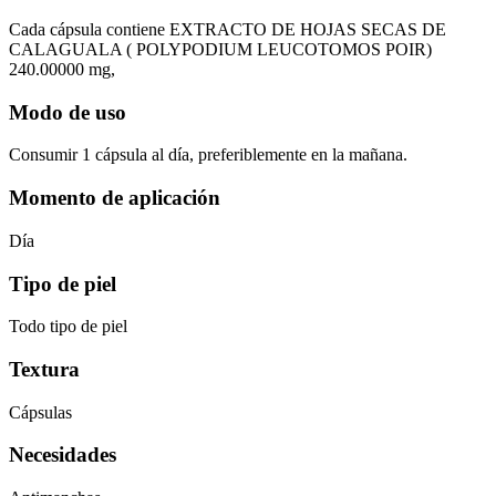
Cada cápsula contiene EXTRACTO DE HOJAS SECAS DE
CALAGUALA ( POLYPODIUM LEUCOTOMOS POIR)
240.00000 mg,
Modo de uso
Consumir 1 cápsula al día, preferiblemente en la mañana.
Momento de aplicación
Día
Tipo de piel
Todo tipo de piel
Textura
Cápsulas
Necesidades