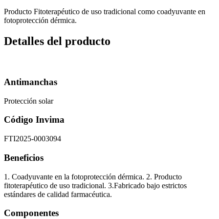
Producto Fitoterapéutico de uso tradicional como coadyuvante en
fotoprotección dérmica.
Detalles del producto
Antimanchas
Protección solar
Código Invima
FTI2025-0003094
Beneficios
1. Coadyuvante en la fotoprotección dérmica. 2. Producto
fitoterapéutico de uso tradicional. 3.Fabricado bajo estrictos
estándares de calidad farmacéutica.
Componentes