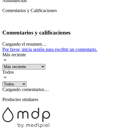
Antimanchas
Comentarios y Calificaciones
Comentarios y calificaciones
Cargando el resumen…
Por favor, inicia sesión para escribir un comentario.
Más reciente
Todos
Cargando comentarios…
Productos similares