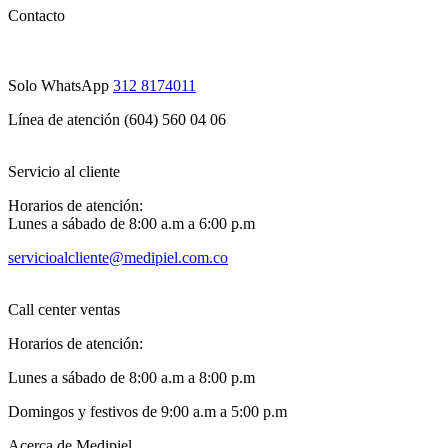
Contacto
Solo WhatsApp
312 8174011
Línea de atención (604) 560 04 06
Servicio al cliente
Horarios de atención:
Lunes a sábado de 8:00 a.m a 6:00 p.m
servicioalcliente@medipiel.com.co
Call center ventas
Horarios de atención:
Lunes a sábado de 8:00 a.m a 8:00 p.m
Domingos y festivos de 9:00 a.m a 5:00 p.m
Acerca de Medipiel